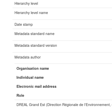
Hierarchy level
Hierarchy level name
Date stamp
Metadata standard name
Metadata standard version
Metadata author
Organisation name
Individual name
Electronic mail address
Role
DREAL Grand Est (Direction Régionale de l'Environnement