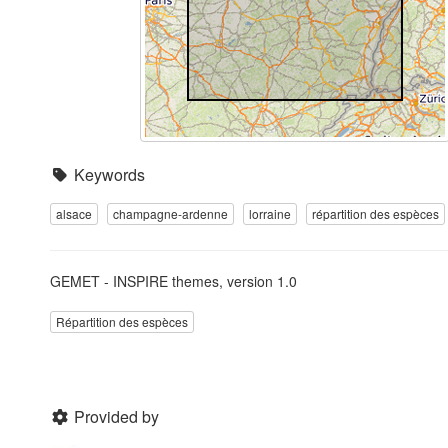
Keywords
alsace
champagne-ardenne
lorraine
répartition des espèces
GEMET - INSPIRE themes, version 1.0
Répartition des espèces
Provided by