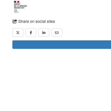
Share on social sites