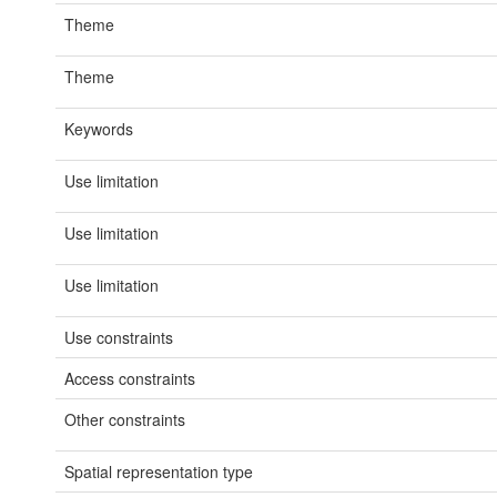
Theme
Theme
Keywords
Use limitation
Use limitation
Use limitation
Use constraints
Access constraints
Other constraints
Spatial representation type