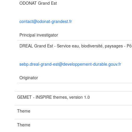
ODONAT Grand Est
contact@odonat-grandest.fr
Principal investigator
DREAL Grand Est - Service eau, biodiversité, paysages - Pôl
sebp.dreal-grand-est@developpement-durable.gouv.fr
Originator
GEMET - INSPIRE themes, version 1.0
Theme
Theme