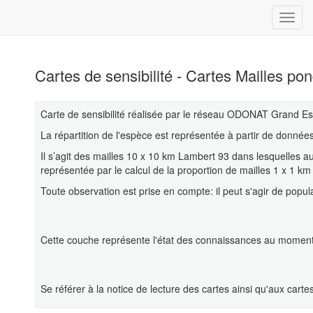
Cartes de sensibilité - Cartes Mailles po
Carte de sensibilité réalisée par le réseau ODONAT Grand Es
La répartition de l'espèce est représentée à partir de donn
Il s’agit des mailles 10 x 10 km Lambert 93 dans lesquelles a
représentée par le calcul de la proportion de mailles 1 x 1 k
Toute observation est prise en compte: il peut s'agir de popul
Cette couche représente l'état des connaissances au moment d
Se référer à la notice de lecture des cartes ainsi qu'aux cart