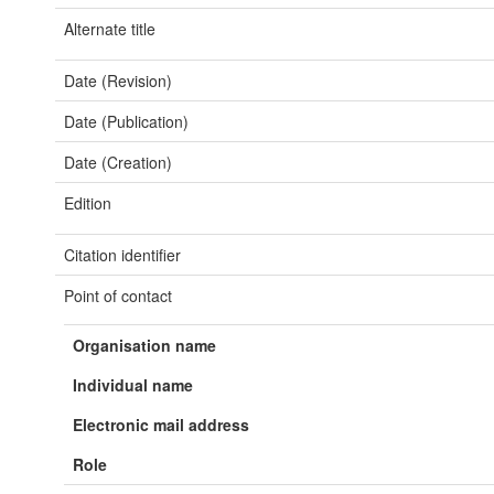
Alternate title
Date (Revision)
Date (Publication)
Date (Creation)
Edition
Citation identifier
Point of contact
Organisation name
Individual name
Electronic mail address
Role