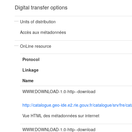
Digital transfer options
Units of distribution
Accès aux métadonnées
OnLine resource
Protocol
Linkage
Name
WWW:DOWNLOAD-1.0-http--download
http://catalogue.geo-ide.e2.rie.gouv.fr/catalogue/srv/fr
Vue HTML des métadonnées sur internet
WWW:DOWNLOAD-1.0-http--download