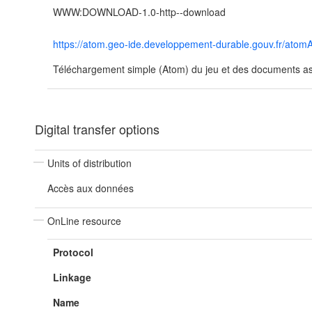
WWW:DOWNLOAD-1.0-http--download
https://atom.geo-ide.developpement-durable.gouv.fr/at
Téléchargement simple (Atom) du jeu et des documents ass
Digital transfer options
Units of distribution
Accès aux données
OnLine resource
Protocol
Linkage
Name