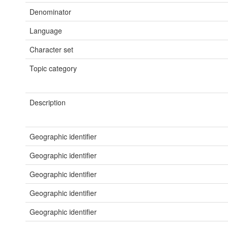
Denominator
Language
Character set
Topic category
Description
Geographic identifier
Geographic identifier
Geographic identifier
Geographic identifier
Geographic identifier