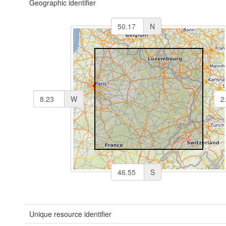
Geographic identifier
N
W
S
Unique resource identifier