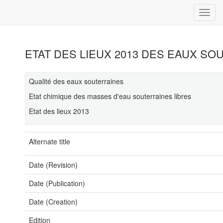
ETAT DES LIEUX 2013 DES EAUX S
Qualité des eaux souterraines
Etat chimique des masses d'eau souterraines libres
Etat des lieux 2013
Alternate title
Date (Revision)
Date (Publication)
Date (Creation)
Edition