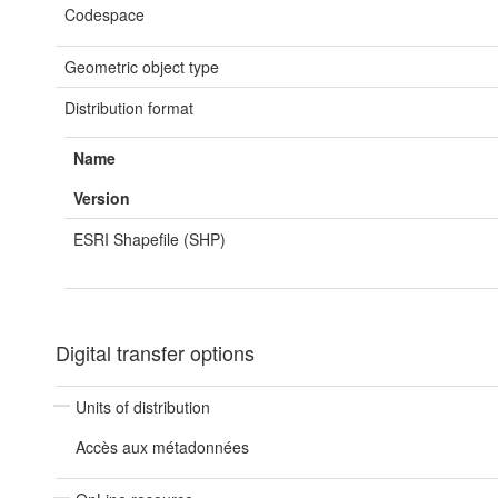
Codespace
Geometric object type
Distribution format
Name
Version
ESRI Shapefile (SHP)
Digital transfer options
Units of distribution
Accès aux métadonnées