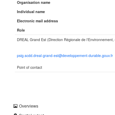
Organisation name
Individual name
Electronic mail address
Role
DREAL Grand Est (Direction Régionale de l'Environnement
psig.scdd.dreal-grand-est@developpement-durable.gouv.fr
Point of contact
Overviews