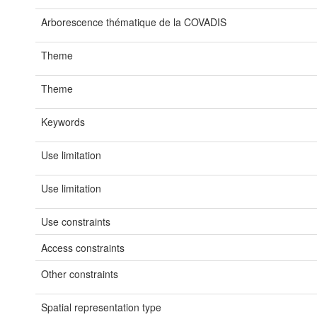
Arborescence thématique de la COVADIS
Theme
Theme
Keywords
Use limitation
Use limitation
Use constraints
Access constraints
Other constraints
Spatial representation type