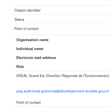
Citation identifier
Status
Point of contact
Organisation name
Individual name
Electronic mail address
Role
DREAL Grand Est (Direction Régionale de l'Environnement
psig.scdd.dreal-grand-est@developpement-durable.gouv.fr
Point of contact