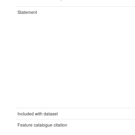
Statement
Included with dataset
Feature catalogue citation