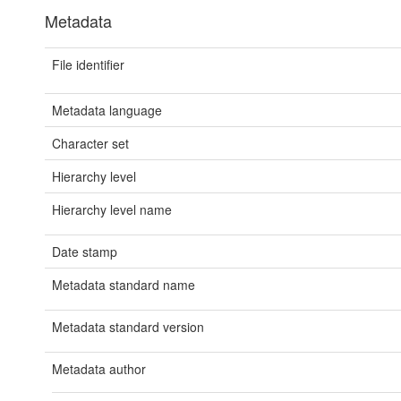
Metadata
File identifier
Metadata language
Character set
Hierarchy level
Hierarchy level name
Date stamp
Metadata standard name
Metadata standard version
Metadata author