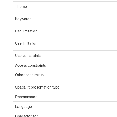
Theme
Keywords
Use limitation
Use limitation
Use constraints
Access constraints
Other constraints
Spatial representation type
Denominator
Language
Character set