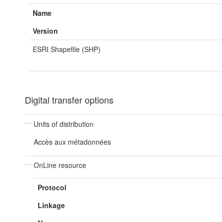
Name
Version
ESRI Shapefile (SHP)
Digital transfer options
Units of distribution
Accès aux métadonnées
OnLine resource
Protocol
Linkage