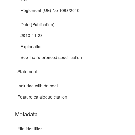
Règlement (UE) No 1088/2010
Date (Publication)
2010-11-23
Explanation
See the referenced specification
Statement
Included with dataset
Feature catalogue citation
Metadata
File identifier