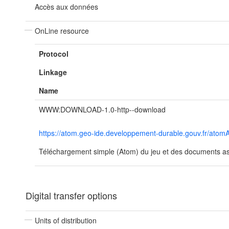
Accès aux données
OnLine resource
Protocol
Linkage
Name
WWW:DOWNLOAD-1.0-http--download
https://atom.geo-ide.developpement-durable.gouv.fr/at
Téléchargement simple (Atom) du jeu et des documents ass
Digital transfer options
Units of distribution