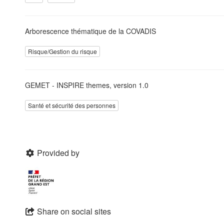
Arborescence thématique de la COVADIS
Risque/Gestion du risque
GEMET - INSPIRE themes, version 1.0
Santé et sécurité des personnes
Provided by
Share on social sites