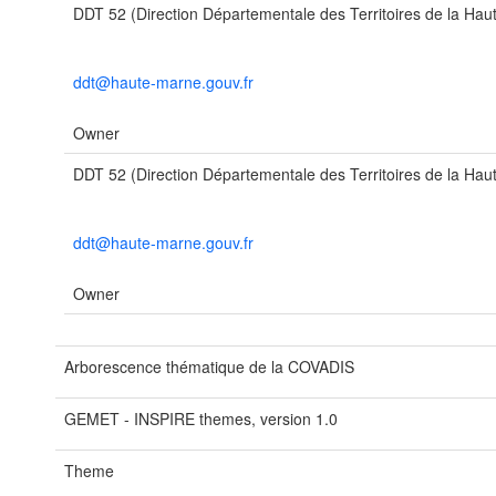
DDT 52 (Direction Départementale des Territoires de la Ha
ddt@haute-marne.gouv.fr
Owner
DDT 52 (Direction Départementale des Territoires de la Ha
ddt@haute-marne.gouv.fr
Owner
Arborescence thématique de la COVADIS
GEMET - INSPIRE themes, version 1.0
Theme