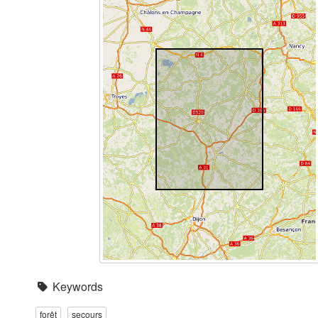
Keywords
forêt
secours