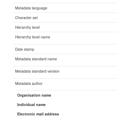
Metadata language
Character set
Hierarchy level
Hierarchy level name
Date stamp
Metadata standard name
Metadata standard version
Metadata author
Organisation name
Individual name
Electronic mail address