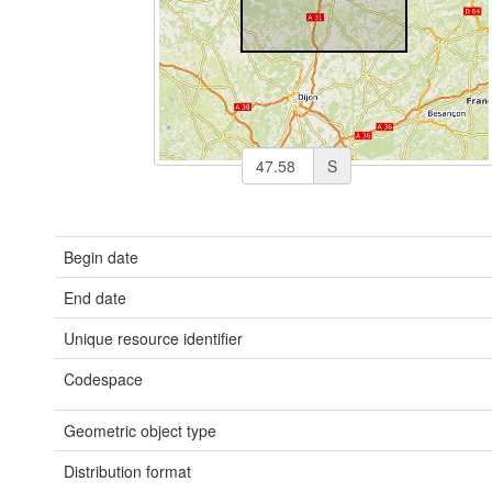
S
Begin date
End date
Unique resource identifier
Codespace
Geometric object type
Distribution format