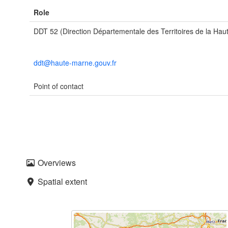
Role
DDT 52 (Direction Départementale des Territoires de la Ha
ddt@haute-marne.gouv.fr
Point of contact
Overviews
Spatial extent