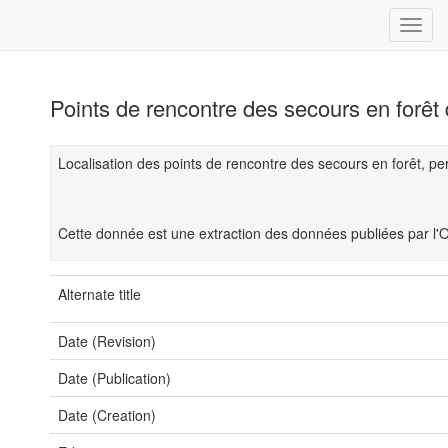
Points de rencontre des secours en forê
Localisation des points de rencontre des secours en forêt, per
Cette donnée est une extraction des données publiées par l'
Alternate title
Date (Revision)
Date (Publication)
Date (Creation)