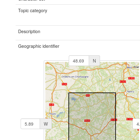
Topic category
Description
Geographic identifier
N
W