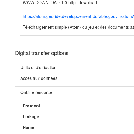
WWW:DOWNLOAD-1.0-http--download
https://atom.geo-ide.developpement-durable.gouv.fr/a
Téléchargement simple (Atom) du jeu et des documents ass
Digital transfer options
Units of distribution
Accès aux données
OnLine resource
Protocol
Linkage
Name