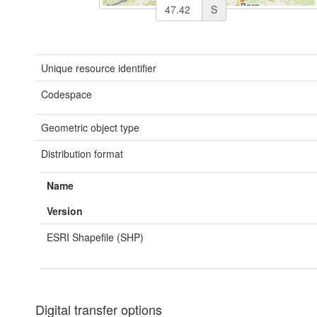
S
Unique resource identifier
Codespace
Geometric object type
Distribution format
Name
Version
ESRI Shapefile (SHP)
Digital transfer options