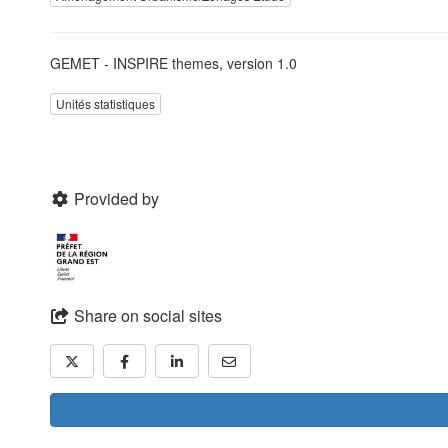
GEMET - INSPIRE themes, version 1.0
Unités statistiques
Provided by
Share on social sites