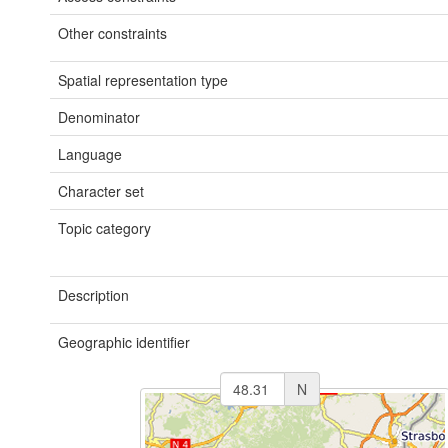
Other constraints
Spatial representation type
Denominator
Language
Character set
Topic category
Description
Geographic identifier
N