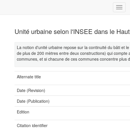
Unité urbaine selon l'INSEE dans le Hau
La notion d'unité urbaine repose sur la continuité du bâti 
de plus de 200 mètres entre deux constructions) qui compte au
communes, et si chacune de ces communes concentre plus de 
Alternate title
Date (Revision)
Date (Publication)
Edition
Citation identifier