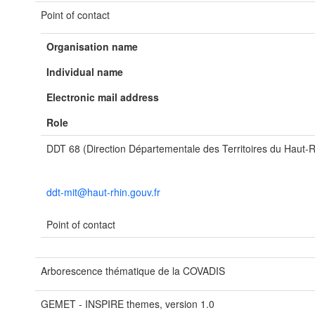
Point of contact
Organisation name
Individual name
Electronic mail address
Role
DDT 68 (Direction Départementale des Territoires du Haut-R
ddt-mit@haut-rhin.gouv.fr
Point of contact
Arborescence thématique de la COVADIS
GEMET - INSPIRE themes, version 1.0