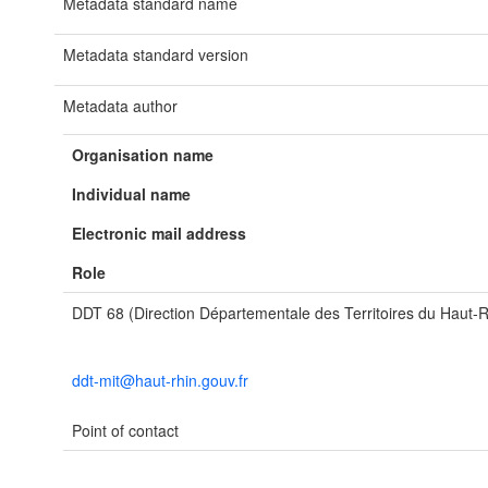
Metadata standard name
Metadata standard version
Metadata author
Organisation name
Individual name
Electronic mail address
Role
DDT 68 (Direction Départementale des Territoires du Haut-R
ddt-mit@haut-rhin.gouv.fr
Point of contact