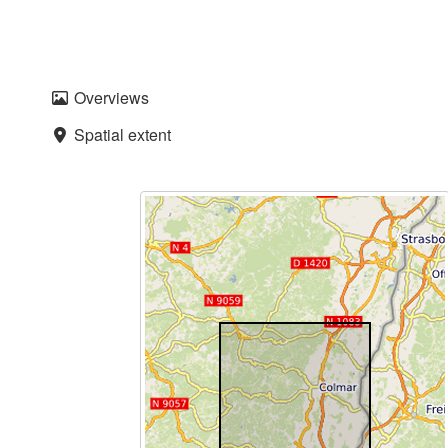
Overviews
Spatial extent