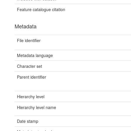
Feature catalogue citation
Metadata
File identifier
Metadata language
Character set
Parent identifier
Hierarchy level
Hierarchy level name
Date stamp