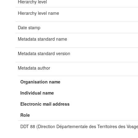
Hierarchy level
Hierarchy level name
Date stamp
Metadata standard name
Metadata standard version
Metadata author
Organisation name
Individual name
Electronic mail address
Role
DDT 88 (Direction Départementale des Territoires des Vosg