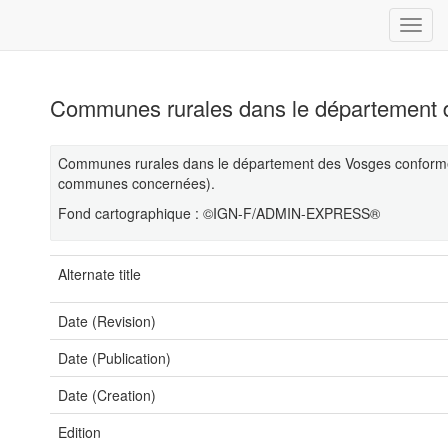
Communes rurales dans le département
Communes rurales dans le département des Vosges conforméme
communes concernées).
Fond cartographique : ©IGN-F/ADMIN-EXPRESS®
Alternate title
Date (Revision)
Date (Publication)
Date (Creation)
Edition