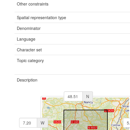
Other constraints
Spatial representation type
Denominator
Language
Character set
Topic category
Description
N
W