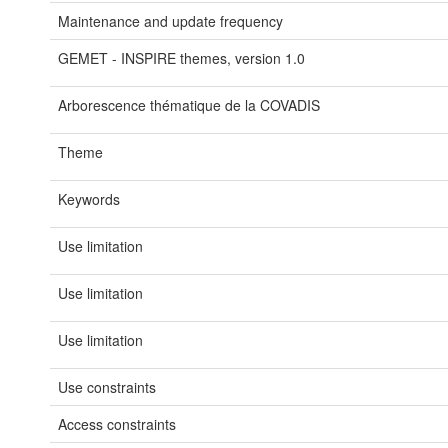
Maintenance and update frequency
GEMET - INSPIRE themes, version 1.0
Arborescence thématique de la COVADIS
Theme
Keywords
Use limitation
Use limitation
Use limitation
Use constraints
Access constraints