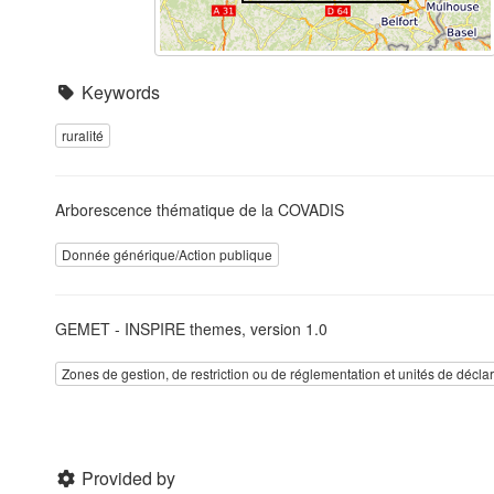
Keywords
ruralité
Arborescence thématique de la COVADIS
Donnée générique/Action publique
GEMET - INSPIRE themes, version 1.0
Zones de gestion, de restriction ou de réglementation et unités de décla
Provided by