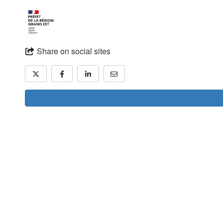
Share on social sites