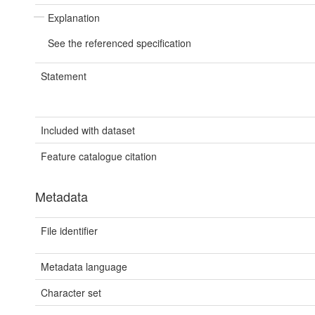
Explanation
See the referenced specification
Statement
Included with dataset
Feature catalogue citation
Metadata
File identifier
Metadata language
Character set