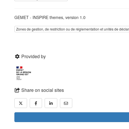
GEMET - INSPIRE themes, version 1.0
Zones de gestion, de restriction ou de réglementation et unités de décla
Provided by
Share on social sites