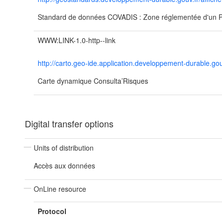
Standard de données COVADIS : Zone réglementée d'un
WWW:LINK-1.0-http--link
http://carto.geo-ide.application.developpement-durable
Carte dynamique Consulta’Risques
Digital transfer options
Units of distribution
Accès aux données
OnLine resource
Protocol