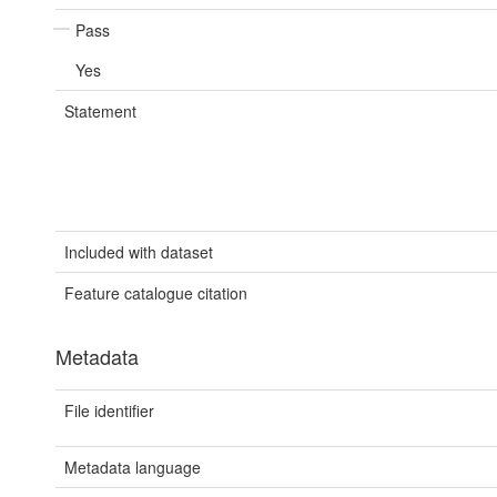
Pass
Yes
Statement
Included with dataset
Feature catalogue citation
Metadata
File identifier
Metadata language