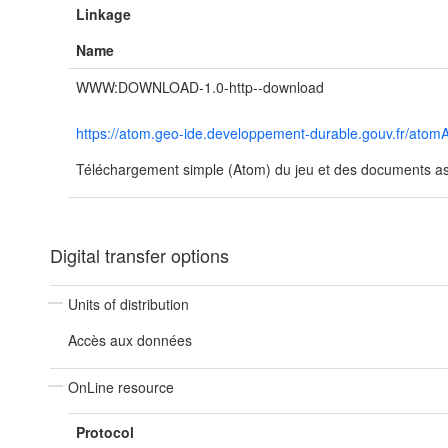
Linkage
Name
WWW:DOWNLOAD-1.0-http--download
https://atom.geo-ide.developpement-durable.gouv.fr/at
Téléchargement simple (Atom) du jeu et des documents ass
Digital transfer options
Units of distribution
Accès aux données
OnLine resource
Protocol