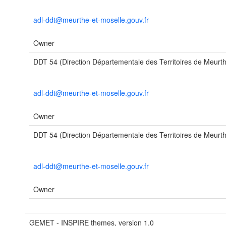
adl-ddt@meurthe-et-moselle.gouv.fr
Owner
DDT 54 (Direction Départementale des Territoires de Meurth
adl-ddt@meurthe-et-moselle.gouv.fr
Owner
DDT 54 (Direction Départementale des Territoires de Meurth
adl-ddt@meurthe-et-moselle.gouv.fr
Owner
GEMET - INSPIRE themes, version 1.0