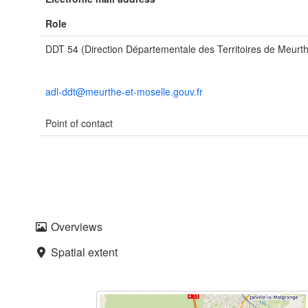
Role
DDT 54 (Direction Départementale des Territoires de Meurth
adl-ddt@meurthe-et-moselle.gouv.fr
Point of contact
Overviews
Spatial extent