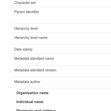
Character set
Parent identifier
Hierarchy level
Hierarchy level name
Date stamp
Metadata standard name
Metadata standard version
Metadata author
Organisation name
Individual name
Electronic mail address