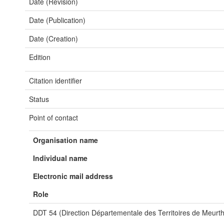
Date (Revision)
Date (Publication)
Date (Creation)
Edition
Citation identifier
Status
Point of contact
Organisation name
Individual name
Electronic mail address
Role
DDT 54 (Direction Départementale des Territoires de Meurth