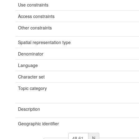
Use constraints
Access constraints
Other constraints
Spatial representation type
Denominator
Language
Character set
Topic category
Description
Geographic identifier
N