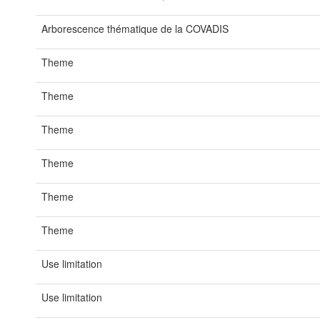
Arborescence thématique de la COVADIS
Theme
Theme
Theme
Theme
Theme
Theme
Use limitation
Use limitation