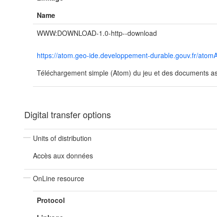
Name
WWW:DOWNLOAD-1.0-http--download
https://atom.geo-ide.developpement-durable.gouv.fr/at
Téléchargement simple (Atom) du jeu et des documents ass
Digital transfer options
Units of distribution
Accès aux données
OnLine resource
Protocol