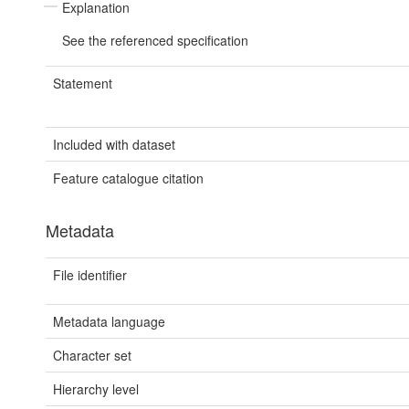
Explanation
See the referenced specification
Statement
Included with dataset
Feature catalogue citation
Metadata
File identifier
Metadata language
Character set
Hierarchy level