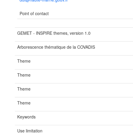
Point of contact
GEMET - INSPIRE themes, version 1.0
Arborescence thématique de la COVADIS
Theme
Theme
Theme
Theme
Keywords
Use limitation