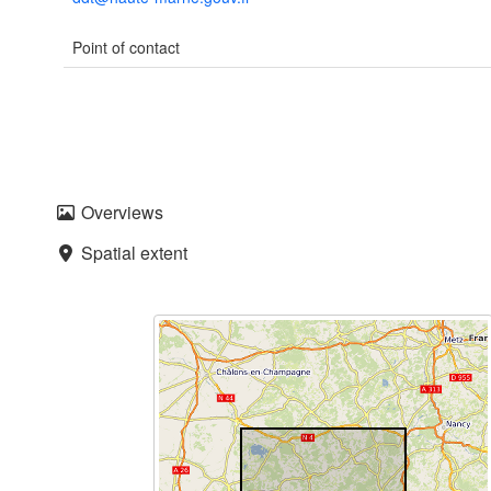
Point of contact
Overviews
Spatial extent