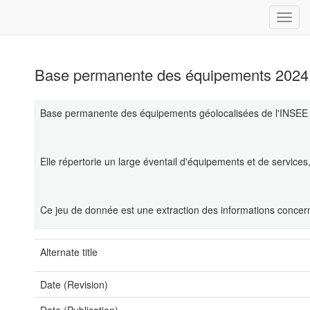
Base permanente des équipements 2024 
Base permanente des équipements géolocalisées de l'INSEE 
Elle répertorie un large éventail d'équipements et de service
Ce jeu de donnée est une extraction des informations concer
Alternate title
Date (Revision)