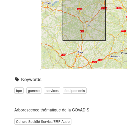
Keywords
bpe
gamme
services
équipements
Arborescence thématique de la COVADIS
Culture Société Service/ERP Autre