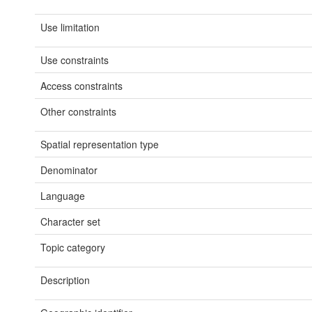
Use limitation
Use constraints
Access constraints
Other constraints
Spatial representation type
Denominator
Language
Character set
Topic category
Description