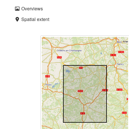
Overviews
Spatial extent