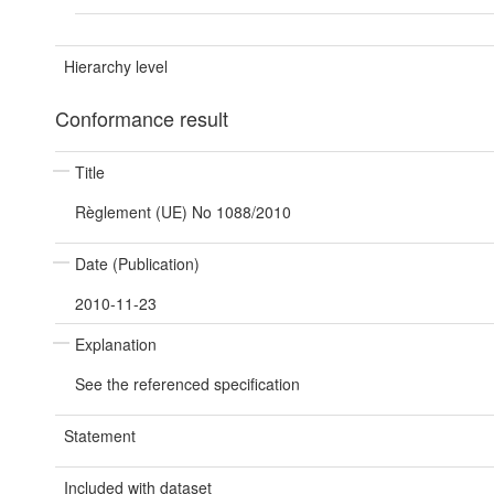
Hierarchy level
Conformance result
Title
Règlement (UE) No 1088/2010
Date (Publication)
2010-11-23
Explanation
See the referenced specification
Statement
Included with dataset