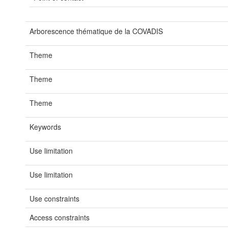
Arborescence thématique de la COVADIS
Theme
Theme
Theme
Keywords
Use limitation
Use limitation
Use constraints
Access constraints