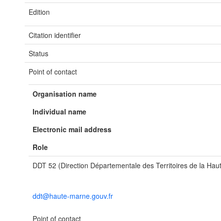
Edition
Citation identifier
Status
Point of contact
Organisation name
Individual name
Electronic mail address
Role
DDT 52 (Direction Départementale des Territoires de la Ha
ddt@haute-marne.gouv.fr
Point of contact