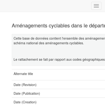
Aménagements cyclables dans le départe
Cette base de données contient l'ensemble des aménagements
schéma national des aménagements cyclables.
Le rattachement se fait par rapport aux codes géographiqu
Alternate title
Date (Revision)
Date (Publication)
Date (Creation)