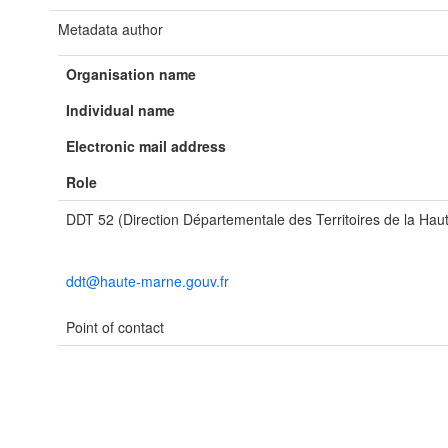
Metadata author
Organisation name
Individual name
Electronic mail address
Role
DDT 52 (Direction Départementale des Territoires de la Ha
ddt@haute-marne.gouv.fr
Point of contact