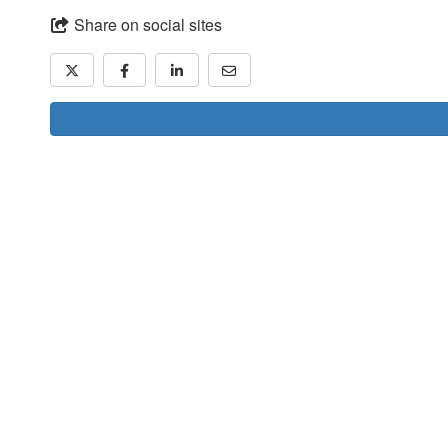
Share on social sites