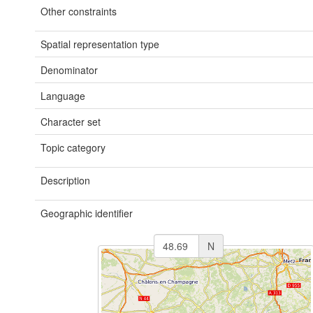
Other constraints
Spatial representation type
Denominator
Language
Character set
Topic category
Description
Geographic identifier
N