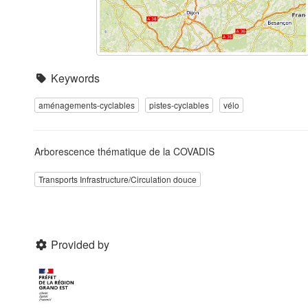
Keywords
aménagements-cyclables
pistes-cyclables
vélo
Arborescence thématique de la COVADIS
Transports Infrastructure/Circulation douce
Provided by