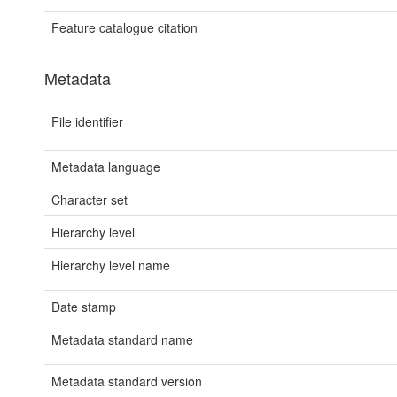
Feature catalogue citation
Metadata
File identifier
Metadata language
Character set
Hierarchy level
Hierarchy level name
Date stamp
Metadata standard name
Metadata standard version