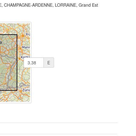
, CHAMPAGNE-ARDENNE, LORRAINE, Grand Est
E