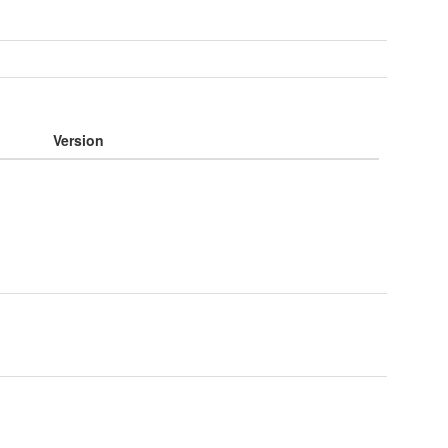
Version