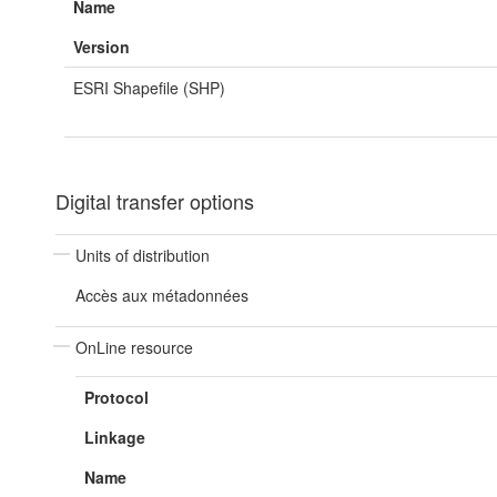
Name
Version
ESRI Shapefile (SHP)
Digital transfer options
Units of distribution
Accès aux métadonnées
OnLine resource
Protocol
Linkage
Name