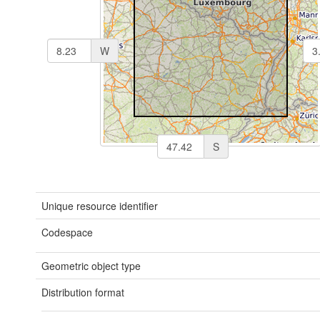
W
S
Unique resource identifier
Codespace
Geometric object type
Distribution format