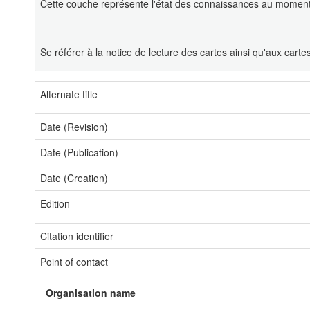
Cette couche représente l'état des connaissances au moment d
Se référer à la notice de lecture des cartes ainsi qu'aux cart
Alternate title
Date (Revision)
Date (Publication)
Date (Creation)
Edition
Citation identifier
Point of contact
Organisation name