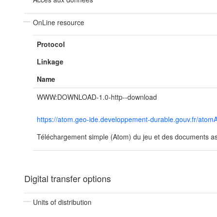
OnLine resource
Protocol
Linkage
Name
WWW:DOWNLOAD-1.0-http--download
https://atom.geo-ide.developpement-durable.gouv.fr/a
Téléchargement simple (Atom) du jeu et des documents ass
Digital transfer options
Units of distribution