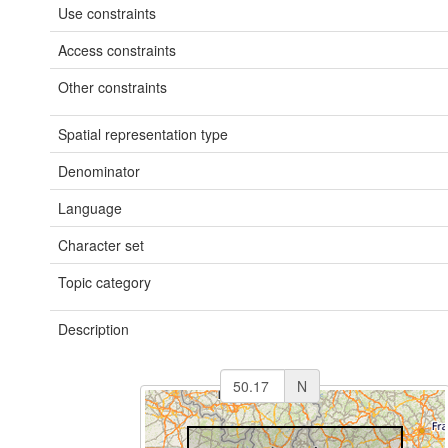
Use constraints
Access constraints
Other constraints
Spatial representation type
Denominator
Language
Character set
Topic category
Description
N