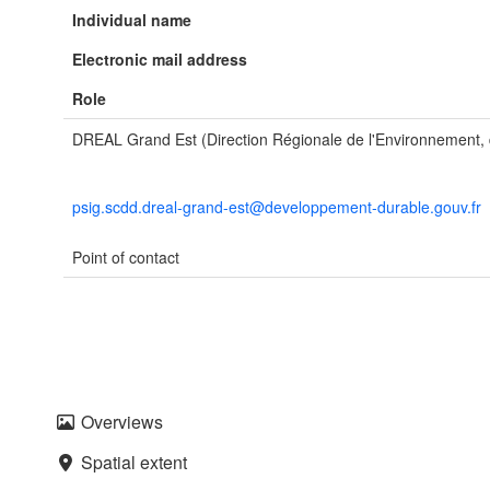
Individual name
Electronic mail address
Role
DREAL Grand Est (Direction Régionale de l'Environnement
psig.scdd.dreal-grand-est@developpement-durable.gouv.fr
Point of contact
Overviews
Spatial extent