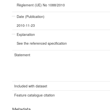
Règlement (UE) No 1088/2010
Date (Publication)
2010-11-23
Explanation
See the referenced specification
Statement
Included with dataset
Feature catalogue citation
Metadata