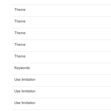
Theme
Theme
Theme
Theme
Theme
Keywords
Use limitation
Use limitation
Use limitation