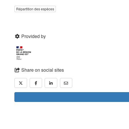
Répartition des espèces
Provided by
Share on social sites