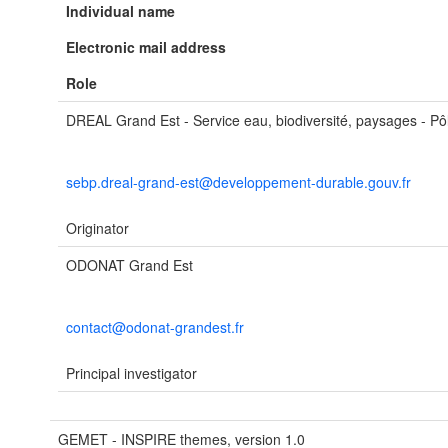
Individual name
Electronic mail address
Role
DREAL Grand Est - Service eau, biodiversité, paysages - Pôl
sebp.dreal-grand-est@developpement-durable.gouv.fr
Originator
ODONAT Grand Est
contact@odonat-grandest.fr
Principal investigator
GEMET - INSPIRE themes, version 1.0