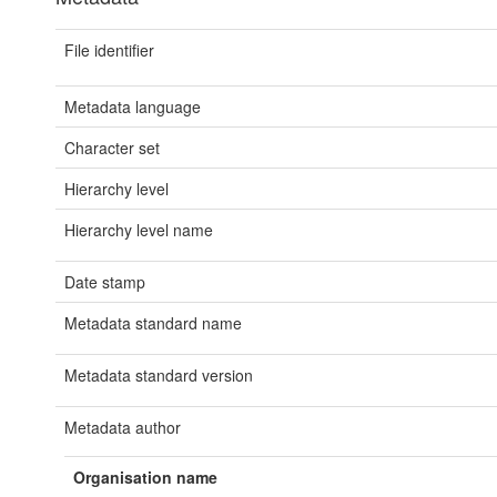
File identifier
Metadata language
Character set
Hierarchy level
Hierarchy level name
Date stamp
Metadata standard name
Metadata standard version
Metadata author
Organisation name