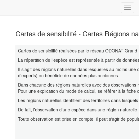
Cartes de sensibilité - Cartes Régions na
Cartes de sensibilité réalisées par le réseau ODONAT Grand 
La répartition de l'espèce est représentée à partir de donn
Il s’agit des régions naturelles dans lesquelles au moins une 
d'experts) ou bénéficie de données plus anciennes.
Dans chacune des régions naturelles avec des observations ré
Pour une explication du mode de calcul, se référer à la fiche 
Les régions naturelles identifient des territoires dans lesquels
De fait, l'observation d'une espèce dans une région naturelle
Toute observation est prise en compte: il peut s'agir de popul