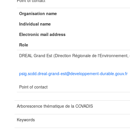
Point of contact
Organisation name
Individual name
Electronic mail address
Role
DREAL Grand Est (Direction Régionale de l'Environnement
psig.scdd.dreal-grand-est@developpement-durable.gouv.fr
Point of contact
Arborescence thématique de la COVADIS
Keywords