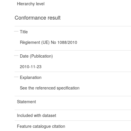
Hierarchy level
Conformance result
Title
Règlement (UE) No 1088/2010
Date (Publication)
2010-11-23
Explanation
See the referenced specification
Statement
Included with dataset
Feature catalogue citation