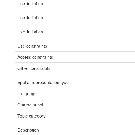
Use limitation
Use limitation
Use limitation
Use constraints
Access constraints
Other constraints
Spatial representation type
Language
Character set
Topic category
Description