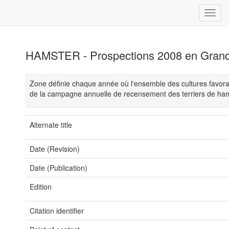
HAMSTER - Prospections 2008 en Grand
Zone définie chaque année où l'ensemble des cultures favorab
de la campagne annuelle de recensement des terriers de ham
Alternate title
Date (Revision)
Date (Publication)
Edition
Citation identifier