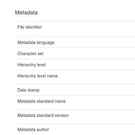
Metadata
File identifier
Metadata language
Character set
Hierarchy level
Hierarchy level name
Date stamp
Metadata standard name
Metadata standard version
Metadata author