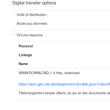
Digital transfer options
Units of distribution
Accès aux données
OnLine resource
Protocol
Linkage
Name
WWW:DOWNLOAD-1.0-http--download
https://atom.geo-ide.developpement-durable.gouv.fr/at
Téléchargement simple (Atom) du jeu et des documents ass