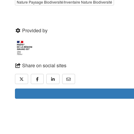
Nature Paysage Biodiversité/Inventaire Nature Biodiversité
Provided by
Share on social sites