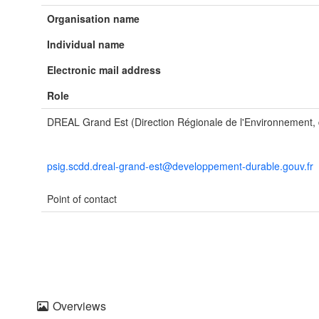
Organisation name
Individual name
Electronic mail address
Role
DREAL Grand Est (Direction Régionale de l'Environnement
psig.scdd.dreal-grand-est@developpement-durable.gouv.fr
Point of contact
Overviews