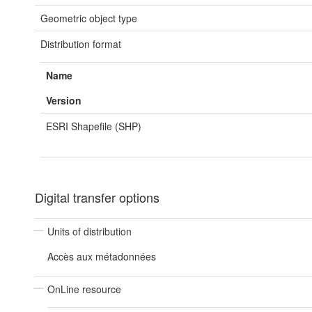
Geometric object type
Distribution format
Name
Version
ESRI Shapefile (SHP)
Digital transfer options
Units of distribution
Accès aux métadonnées
OnLine resource