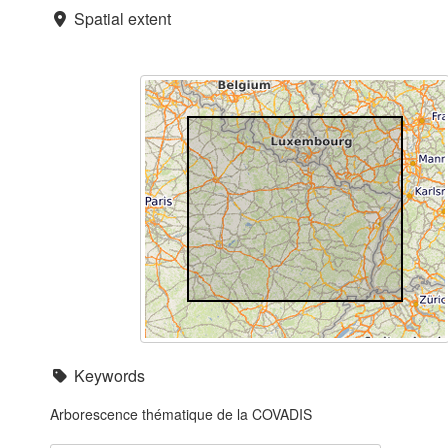
Spatial extent
Keywords
Arborescence thématique de la COVADIS