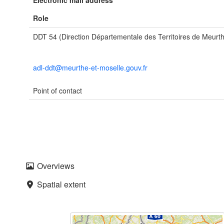
Electronic mail address
Role
DDT 54 (Direction Départementale des Territoires de Meurth
adl-ddt@meurthe-et-moselle.gouv.fr
Point of contact
Overviews
Spatial extent