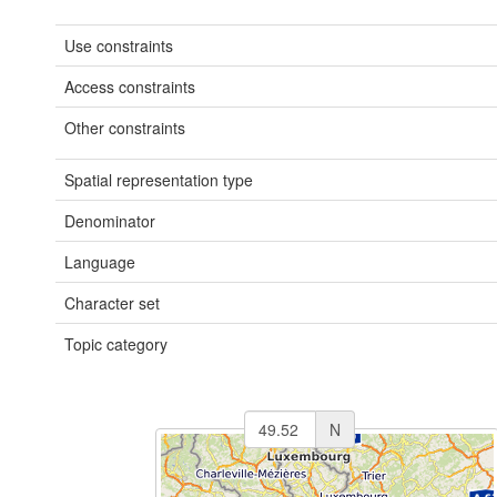
Use constraints
Access constraints
Other constraints
Spatial representation type
Denominator
Language
Character set
Topic category
N