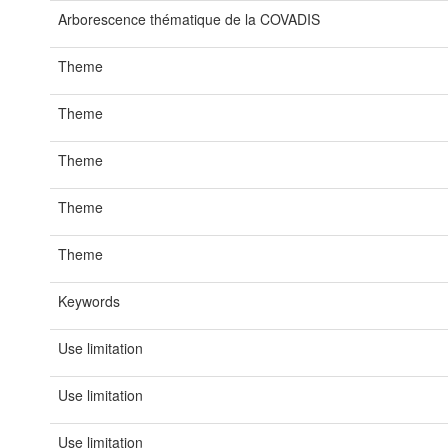
Arborescence thématique de la COVADIS
Theme
Theme
Theme
Theme
Theme
Keywords
Use limitation
Use limitation
Use limitation