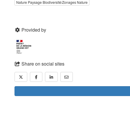
Nature Paysage Biodiversité/Zonages Nature
Provided by
Share on social sites