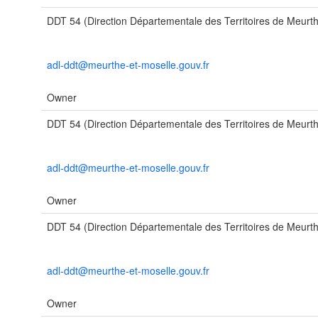
DDT 54 (Direction Départementale des Territoires de Meurth
adl-ddt@meurthe-et-moselle.gouv.fr
Owner
DDT 54 (Direction Départementale des Territoires de Meurth
adl-ddt@meurthe-et-moselle.gouv.fr
Owner
DDT 54 (Direction Départementale des Territoires de Meurth
adl-ddt@meurthe-et-moselle.gouv.fr
Owner