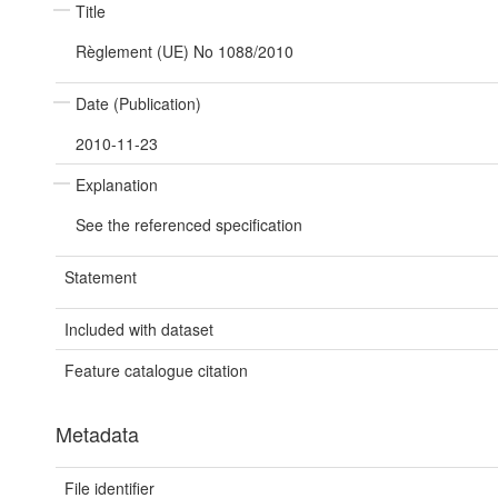
Title
Règlement (UE) No 1088/2010
Date (Publication)
2010-11-23
Explanation
See the referenced specification
Statement
Included with dataset
Feature catalogue citation
Metadata
File identifier