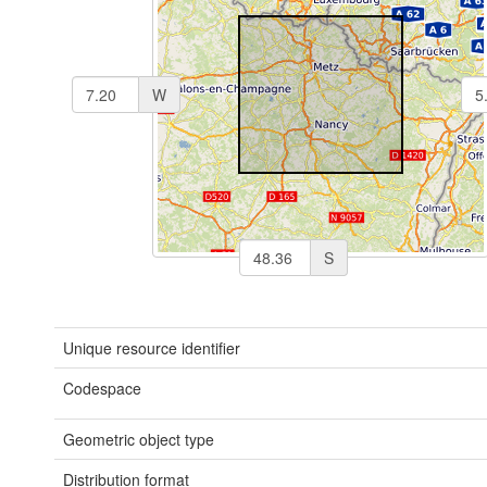
W
S
Unique resource identifier
Codespace
Geometric object type
Distribution format