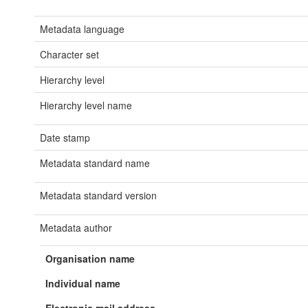
Metadata language
Character set
Hierarchy level
Hierarchy level name
Date stamp
Metadata standard name
Metadata standard version
Metadata author
Organisation name
Individual name