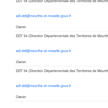
DDT 54 (Direction Départementale des Territoires de Meurth
adl-ddt@meurthe-et-moselle.gouv.fr
Owner
DDT 54 (Direction Départementale des Territoires de Meurth
adl-ddt@meurthe-et-moselle.gouv.fr
Owner
DDT 54 (Direction Départementale des Territoires de Meurth
adl-ddt@meurthe-et-moselle.gouv.fr
Owner