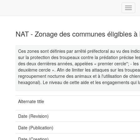
NAT - Zonage des communes éligibles à l
Ces zones sont définies par arrêté préfectoral au vu des indi
sur la protection des troupeaux contre la prédation précise le
des deux dernières années, appelées « premier cercle"; - les
deuxième cercle ». Afin de limiter les attaques sur les troup
regroupement nocturne des animaux et à l'utilisation de chie
hexagonal). Le niveau de cette aide et les engagements qui lui 
Alternate title
Date (Revision)
Date (Publication)
Date (Creation)