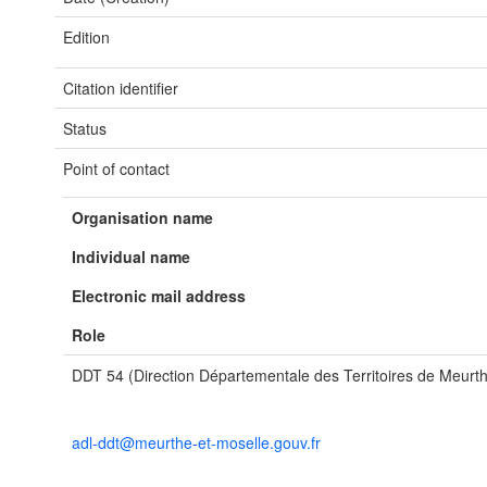
Edition
Citation identifier
Status
Point of contact
Organisation name
Individual name
Electronic mail address
Role
DDT 54 (Direction Départementale des Territoires de Meurth
adl-ddt@meurthe-et-moselle.gouv.fr