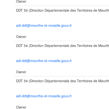
Owner
DDT 54 (Direction Départementale des Territoires de Meurth
adl-ddt@meurthe-et-moselle.gouv.fr
Owner
DDT 54 (Direction Départementale des Territoires de Meurth
adl-ddt@meurthe-et-moselle.gouv.fr
Owner
DDT 54 (Direction Départementale des Territoires de Meurth
adl-ddt@meurthe-et-moselle.gouv.fr
Owner