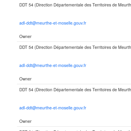
DDT 54 (Direction Départementale des Territoires de Meurth
adl-ddt@meurthe-et-moselle.gouv.fr
Owner
DDT 54 (Direction Départementale des Territoires de Meurth
adl-ddt@meurthe-et-moselle.gouv.fr
Owner
DDT 54 (Direction Départementale des Territoires de Meurth
adl-ddt@meurthe-et-moselle.gouv.fr
Owner