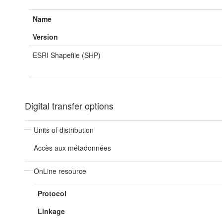
Name
Version
ESRI Shapefile (SHP)
Digital transfer options
Units of distribution
Accès aux métadonnées
OnLine resource
Protocol
Linkage