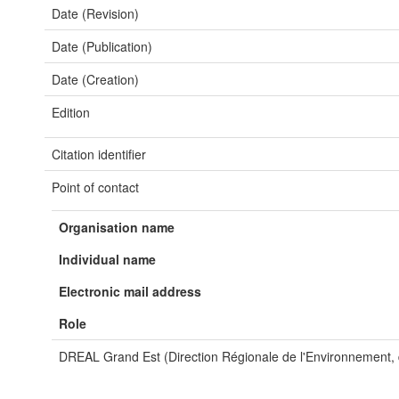
Date (Revision)
Date (Publication)
Date (Creation)
Edition
Citation identifier
Point of contact
Organisation name
Individual name
Electronic mail address
Role
DREAL Grand Est (Direction Régionale de l'Environnement