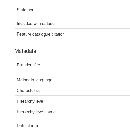
Statement
Included with dataset
Feature catalogue citation
Metadata
File identifier
Metadata language
Character set
Hierarchy level
Hierarchy level name
Date stamp