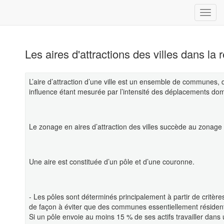
Les aires d'attractions des villes dans la
L’aire d’attraction d’une ville est un ensemble de communes, d
influence étant mesurée par l’intensité des déplacements domic
Le zonage en aires d’attraction des villes succède au zonage
Une aire est constituée d’un pôle et d’une couronne.
- Les pôles sont déterminés principalement à partir de critère
de façon à éviter que des communes essentiellement résiden
Si un pôle envoie au moins 15 % de ses actifs travailler dans