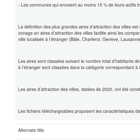
- Les communes qui envoient au moins 15 % de leurs actifs trav
La définition des plus grandes aires d’attraction des villes es
zonage en aires d’attraction des villes facilite ainsi les com
ville localisée à l’étranger (Bâle, Charleroi, Genève, Lausa
Les aires sont classées suivant le nombre total d’habitants de 
à l’étranger sont classées dans la catégorie correspondant à l
Les aires d’attraction des villes, datées de 2020, ont été c
Les fichiers téléchargeables proposent les caractéristiques de
Alternate title