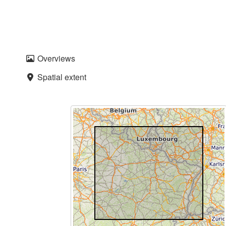
Overviews
Spatial extent