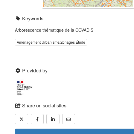
Keywords
Arborescence thématique de la COVADIS
Aménagement Urbanisme/Zonages Étude
Provided by
Share on social sites