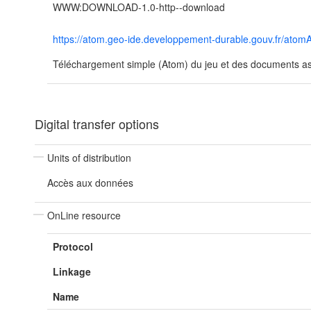
WWW:DOWNLOAD-1.0-http--download
https://atom.geo-ide.developpement-durable.gouv.fr/at
Téléchargement simple (Atom) du jeu et des documents ass
Digital transfer options
Units of distribution
Accès aux données
OnLine resource
Protocol
Linkage
Name