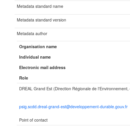
Metadata standard name
Metadata standard version
Metadata author
Organisation name
Individual name
Electronic mail address
Role
DREAL Grand Est (Direction Régionale de l'Environnement
psig.scdd.dreal-grand-est@developpement-durable.gouv.fr
Point of contact