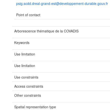
psig.scdd.dreal-grand-est@developpement-durable.gouv.fr
Point of contact
Arborescence thématique de la COVADIS
Keywords
Use limitation
Use limitation
Use constraints
Access constraints
Other constraints
Spatial representation type