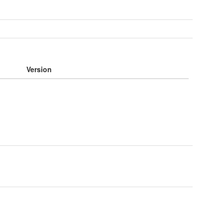
Version