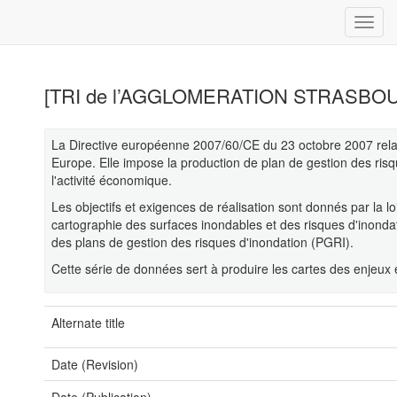
[TRI de l’AGGLOMERATION STRASBOURGEO
La Directive européenne 2007/60/CE du 23 octobre 2007 relativ
Europe. Elle impose la production de plan de gestion des risq
l'activité économique.
Les objectifs et exigences de réalisation sont donnés par la l
cartographie des surfaces inondables et des risques d'inondat
des plans de gestion des risques d'inondation (PGRI).
Cette série de données sert à produire les cartes des enjeux
Alternate title
Date (Revision)