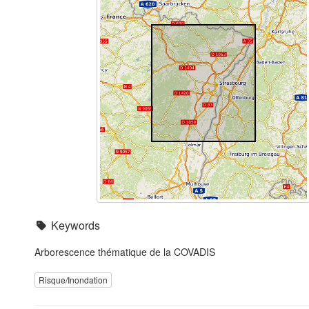
Keywords
Arborescence thématique de la COVADIS
Risque/Inondation