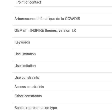
Point of contact
Arborescence thématique de la COVADIS
GEMET - INSPIRE themes, version 1.0
Keywords
Use limitation
Use limitation
Use constraints
Access constraints
Other constraints
Spatial representation type