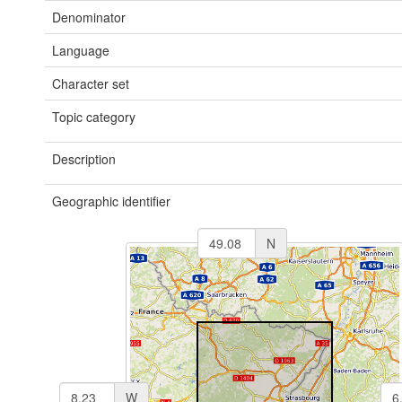
Denominator
Language
Character set
Topic category
Description
Geographic identifier
N
W