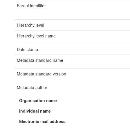
Parent identifier
Hierarchy level
Hierarchy level name
Date stamp
Metadata standard name
Metadata standard version
Metadata author
Organisation name
Individual name
Electronic mail address