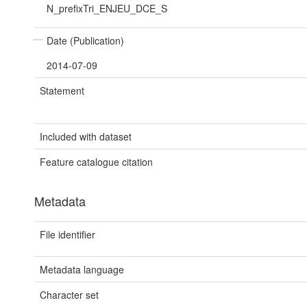
N_prefixTri_ENJEU_DCE_S
Date (Publication)
2014-07-09
Statement
Included with dataset
Feature catalogue citation
Metadata
File identifier
Metadata language
Character set