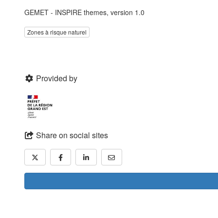
GEMET - INSPIRE themes, version 1.0
Zones à risque naturel
Provided by
Share on social sites