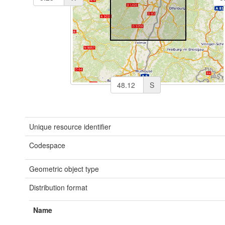
S
Unique resource identifier
Codespace
Geometric object type
Distribution format
Name