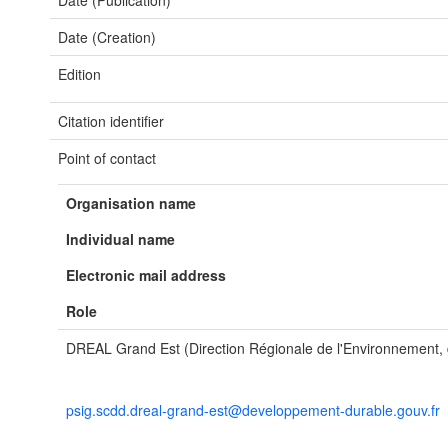
Date (Publication)
Date (Creation)
Edition
Citation identifier
Point of contact
Organisation name
Individual name
Electronic mail address
Role
DREAL Grand Est (Direction Régionale de l'Environnement
psig.scdd.dreal-grand-est@developpement-durable.gouv.fr