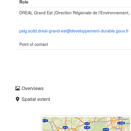
Role
DREAL Grand Est (Direction Régionale de l'Environnement
psig.scdd.dreal-grand-est@developpement-durable.gouv.fr
Point of contact
Overviews
Spatial extent