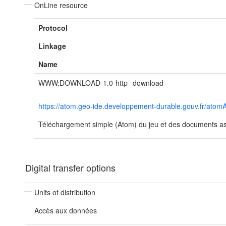
OnLine resource
Protocol
Linkage
Name
WWW:DOWNLOAD-1.0-http--download
https://atom.geo-ide.developpement-durable.gouv.fr/a
Téléchargement simple (Atom) du jeu et des documents ass
Digital transfer options
Units of distribution
Accès aux données