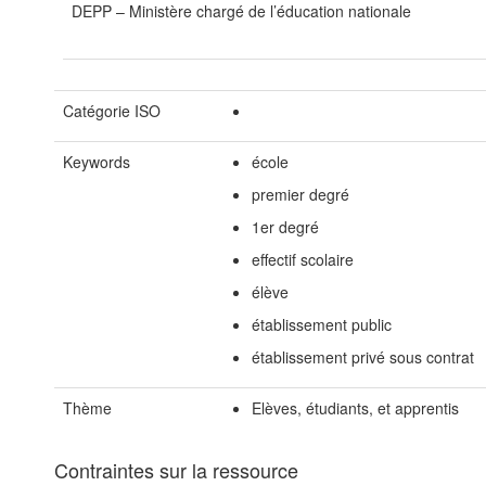
DEPP – Ministère chargé de l’éducation nationale
Catégorie ISO
Keywords
école
premier degré
1er degré
effectif scolaire
élève
établissement public
établissement privé sous contrat
Thème
Elèves, étudiants, et apprentis
Contraintes sur la ressource