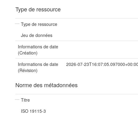
Type de ressource
Type de ressource
Jeu de données
Informations de date
(Création)
Informations de date
2026-07-23T16:07:05.097000+00:0
(Révision)
Norme des métadonnées
Titre
ISO 19115-3