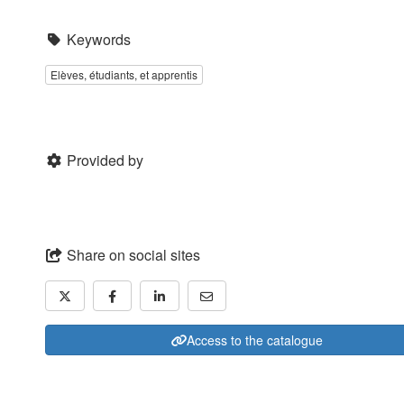
Keywords
Elèves, étudiants, et apprentis
Provided by
Share on social sites
Access to the catalogue