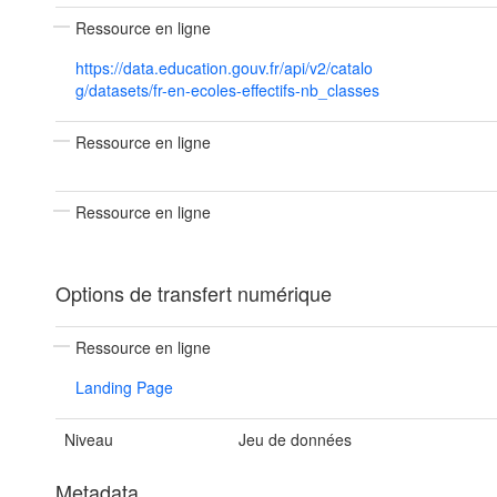
Ressource en ligne
https://data.education.gouv.fr/api/v2/catalo
g/datasets/fr-en-ecoles-effectifs-nb_classes
Ressource en ligne
Ressource en ligne
Options de transfert numérique
Ressource en ligne
Landing Page
Niveau
Jeu de données
Metadata