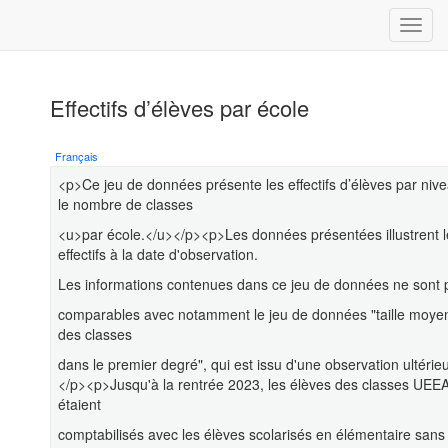
Effectifs d’élèves par école
Français
<p>Ce jeu de données présente les effectifs d’élèves par nive
le nombre de classes
<u>par école.</u></p><p>Les données présentées illustrent l
effectifs à la date d'observation.
Les informations contenues dans ce jeu de données ne sont 
comparables avec notamment le jeu de données "taille moye
des classes
dans le premier degré", qui est issu d'une observation ultérie
</p><p>Jusqu'à la rentrée 2023, les élèves des classes UEE
étaient
comptabilisés avec les élèves scolarisés en élémentaire sans