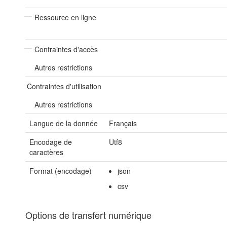
Ressource en ligne
Contraintes d'accès
Autres restrictions
Contraintes d'utilisation
Autres restrictions
Langue de la donnée
Français
Encodage de
Utf8
caractères
Format (encodage)
json
csv
Options de transfert numérique