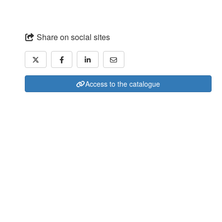
Share on social sites
Access to the catalogue