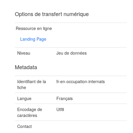
Options de transfert numérique
Ressource en ligne
Landing Page
Niveau
Jeu de données
Metadata
Identifiant de la
fr-en-occupation-internats
fiche
Langue
Français
Encodage de
Utf8
caractères
Contact