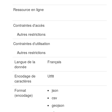
Ressource en ligne
Contraintes d'accès
Autres restrictions
Contraintes d'utilisation
Autres restrictions
Langue de la
Français
donnée
Encodage de
Utf8
caractères
Format
json
(encodage)
csv
geojson