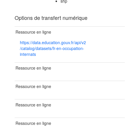
shp
Options de transfert numérique
Ressource en ligne
https://data.education.gouv.fr/api/v2
/catalog/datasets/fr-en-occupation-
internats
Ressource en ligne
Ressource en ligne
Ressource en ligne
Ressource en ligne