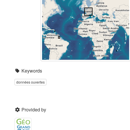
Keywords
données ouvertes
Provided by