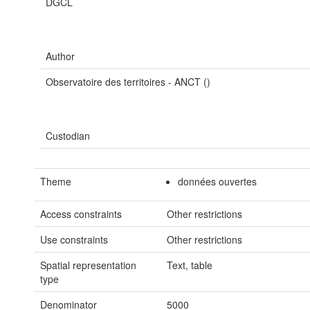
DGCL
Author
Observatoire des territoires - ANCT ()
Custodian
Theme
données ouvertes
Access constraints
Other restrictions
Use constraints
Other restrictions
Spatial representation
Text, table
type
Denominator
5000