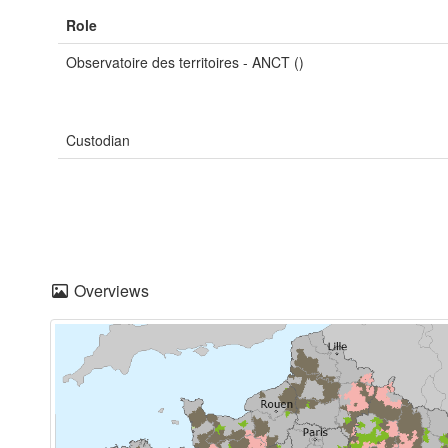
Role
Observatoire des territoires - ANCT ()
Custodian
Overviews