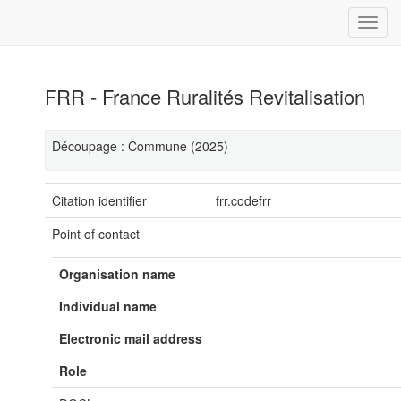
FRR - France Ruralités Revitalisation
Découpage : Commune (2025)
Citation identifier
frr.codefrr
Point of contact
Organisation name
Individual name
Electronic mail address
Role