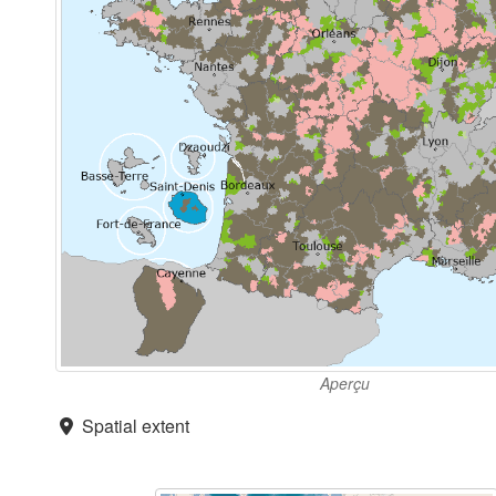
Aperçu
Spatial extent