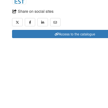
Share on social sites
Access to the catalogue