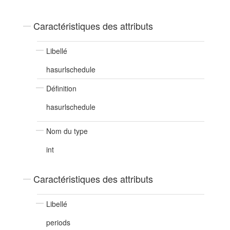
Caractéristiques des attributs
Libellé
hasurlschedule
Définition
hasurlschedule
Nom du type
int
Caractéristiques des attributs
Libellé
periods