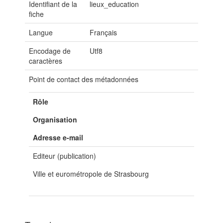
Identifiant de la
lieux_education
fiche
Langue
Français
Encodage de
Utf8
caractères
Point de contact des métadonnées
Rôle
Organisation
Adresse e-mail
Editeur (publication)
Ville et eurométropole de Strasbourg