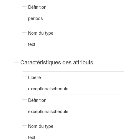
Définition
periods
Nom du type
text
Caractéristiques des attributs
Libellé
exceptionalschedule
Définition
exceptionalschedule
Nom du type
text