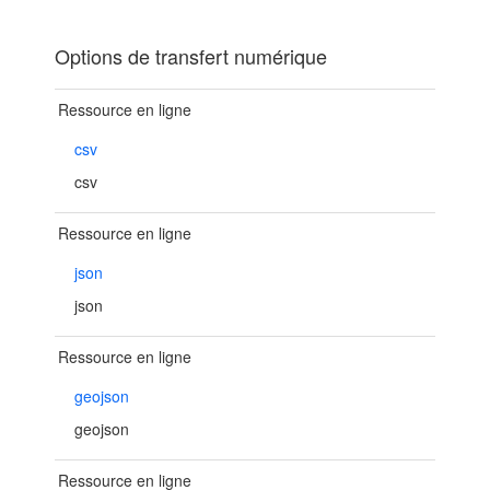
Options de transfert numérique
Ressource en ligne
csv
csv
Ressource en ligne
json
json
Ressource en ligne
geojson
geojson
Ressource en ligne