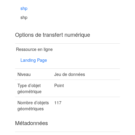
shp
shp
Options de transfert numérique
Ressource en ligne
Landing Page
Niveau
Jeu de données
Type d’objet
Point
géométrique
Nombre d’objets
117
géométriques
Métadonnées