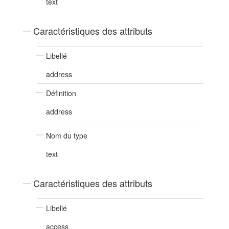
text
Caractéristiques des attributs
Libellé
address
Définition
address
Nom du type
text
Caractéristiques des attributs
Libellé
access