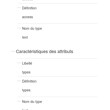
Définition
access
Nom du type
text
Caractéristiques des attributs
Libellé
types
Définition
types
Nom du type