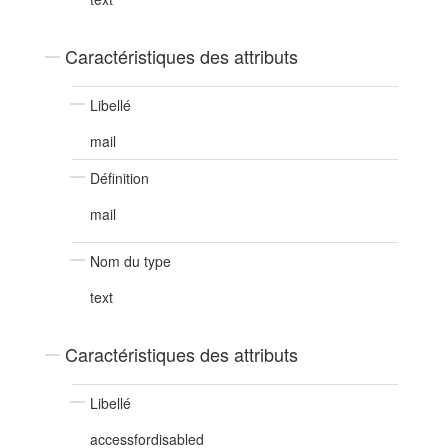
Caractéristiques des attributs
Libellé
mail
Définition
mail
Nom du type
text
Caractéristiques des attributs
Libellé
accessfordisabled