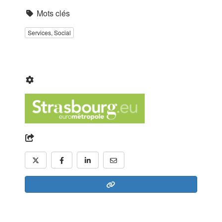
Mots clés
Services, Social