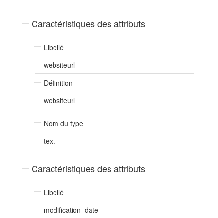
Caractéristiques des attributs
Libellé
websiteurl
Définition
websiteurl
Nom du type
text
Caractéristiques des attributs
Libellé
modification_date