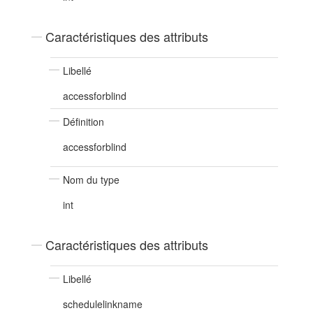
Caractéristiques des attributs
Libellé
accessforblind
Définition
accessforblind
Nom du type
int
Caractéristiques des attributs
Libellé
schedulelinkname