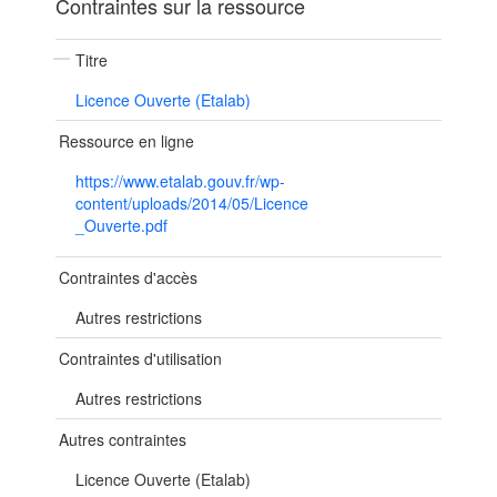
Contraintes sur la ressource
Titre
Licence Ouverte (Etalab)
Ressource en ligne
https://www.etalab.gouv.fr/wp-
content/uploads/2014/05/Licence
_Ouverte.pdf
Contraintes d'accès
Autres restrictions
Contraintes d'utilisation
Autres restrictions
Autres contraintes
Licence Ouverte (Etalab)