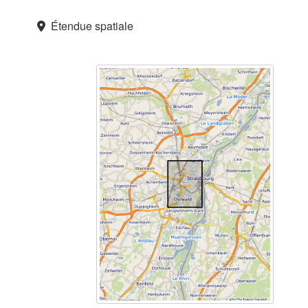
Étendue spatiale