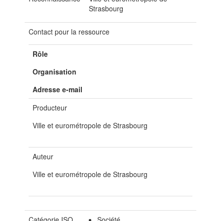
Strasbourg
Contact pour la ressource
Rôle
Organisation
Adresse e-mail
Producteur
Ville et eurométropole de Strasbourg
Auteur
Ville et eurométropole de Strasbourg
Catégorie ISO
Société