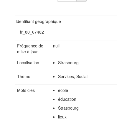
Identifiant géographique
fr_80_67482
Fréquence de
null
mise à jour
Localisation
Strasbourg
Thème
Services, Social
Mots clés
école
éducation
Strasbourg
lieux