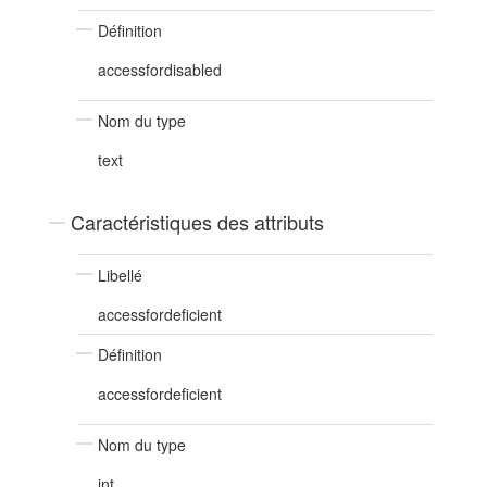
Définition
accessfordisabled
Nom du type
text
Caractéristiques des attributs
Libellé
accessfordeficient
Définition
accessfordeficient
Nom du type
int