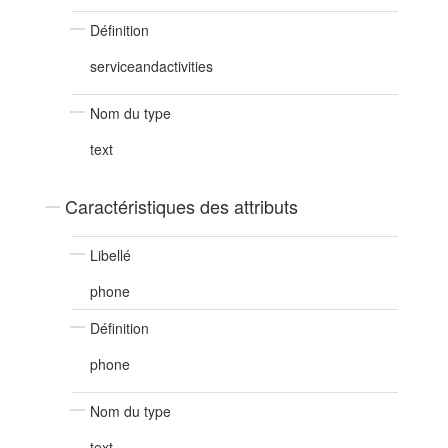
Définition
serviceandactivities
Nom du type
text
Caractéristiques des attributs
Libellé
phone
Définition
phone
Nom du type
text