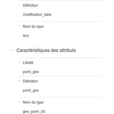
Définition
modification_date
Nom du type
text
Caractéristiques des attributs
Libellé
point_geo
Définition
point_geo
Nom du type
geo_point_2d