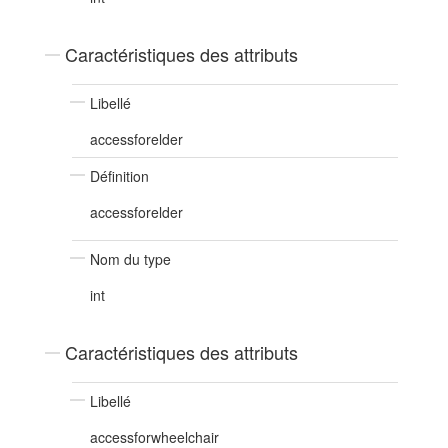
Caractéristiques des attributs
Libellé
accessforelder
Définition
accessforelder
Nom du type
int
Caractéristiques des attributs
Libellé
accessforwheelchair