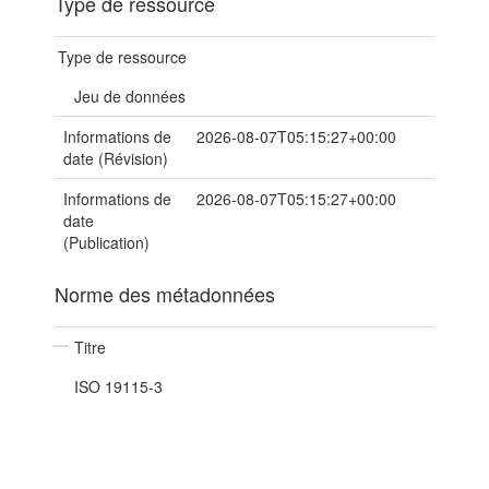
Type de ressource
Type de ressource
Jeu de données
Informations de
2026-08-07T05:15:27+00:00
date (Révision)
Informations de
2026-08-07T05:15:27+00:00
date
(Publication)
Norme des métadonnées
Titre
ISO 19115-3