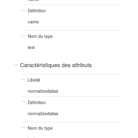
Définition
name
Nom du type
text
Caractéristiques des attributs
Libellé
normalizedalias
Définition
normalizedalias
Nom du type