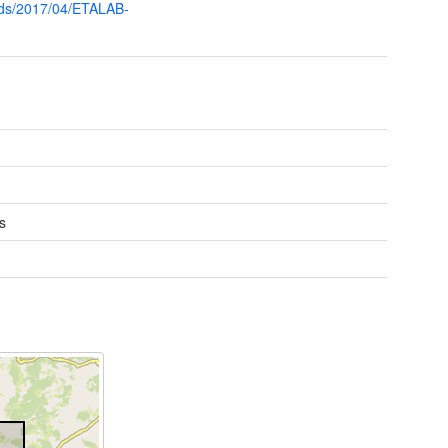
oads/2017/04/ETALAB-
s