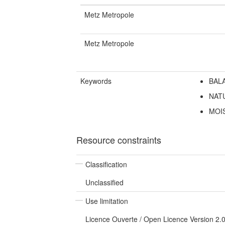
Metz Metropole
Metz Metropole
Keywords
BAL
NAT
MOI
Resource constraints
Classification
Unclassified
Use limitation
Licence Ouverte / Open Licence Version 2.