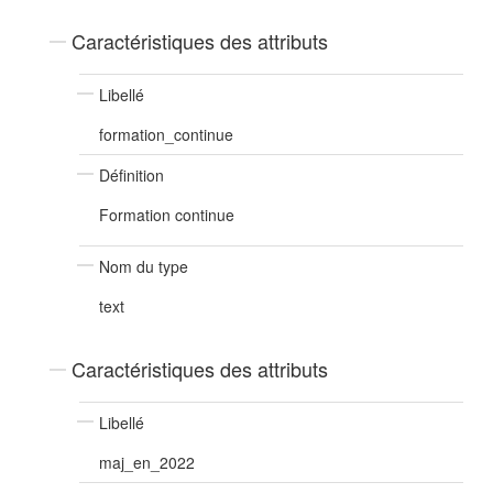
Caractéristiques des attributs
Libellé
formation_continue
Définition
Formation continue
Nom du type
text
Caractéristiques des attributs
Libellé
maj_en_2022