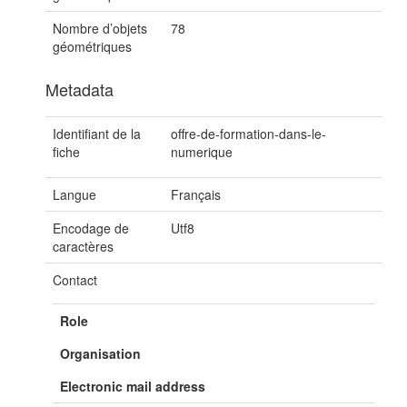
Nombre d’objets
78
géométriques
Metadata
Identifiant de la
offre-de-formation-dans-le-
fiche
numerique
Langue
Français
Encodage de
Utf8
caractères
Contact
Role
Organisation
Electronic mail address