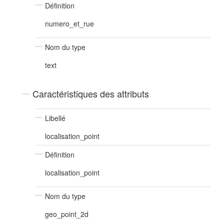
Définition
numero_et_rue
Nom du type
text
Caractéristiques des attributs
Libellé
localisation_point
Définition
localisation_point
Nom du type
geo_point_2d