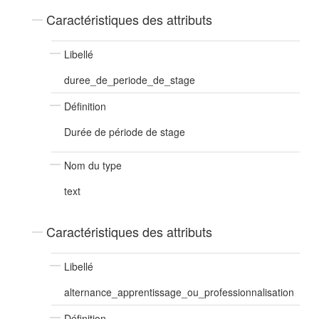
Caractéristiques des attributs
Libellé
duree_de_periode_de_stage
Définition
Durée de période de stage
Nom du type
text
Caractéristiques des attributs
Libellé
alternance_apprentissage_ou_professionnalisation
Définition