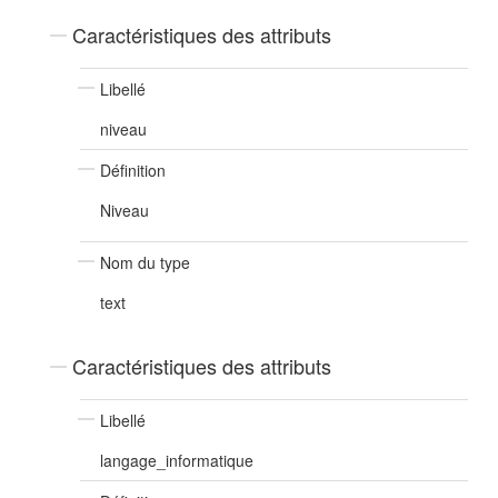
Caractéristiques des attributs
Libellé
niveau
Définition
Niveau
Nom du type
text
Caractéristiques des attributs
Libellé
langage_informatique