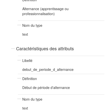
Alternance (apprentissage ou
professionnalisation)
Nom du type
text
Caractéristiques des attributs
Libellé
debut_de_periode_d_alternance
Définition
Début de période d'alternance
Nom du type
text