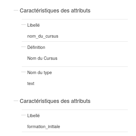
Caractéristiques des attributs
Libellé
nom_du_cursus
Définition
Nom du Cursus
Nom du type
text
Caractéristiques des attributs
Libellé
formation_initiale