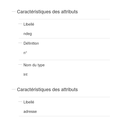
Caractéristiques des attributs
Libellé
ndeg
Définition
n°
Nom du type
int
Caractéristiques des attributs
Libellé
adresse