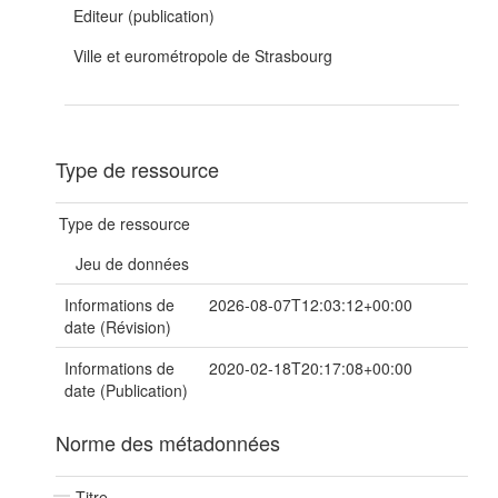
Editeur (publication)
Ville et eurométropole de Strasbourg
Type de ressource
Type de ressource
Jeu de données
Informations de
2026-08-07T12:03:12+00:00
date (Révision)
Informations de
2020-02-18T20:17:08+00:00
date (Publication)
Norme des métadonnées
Titre