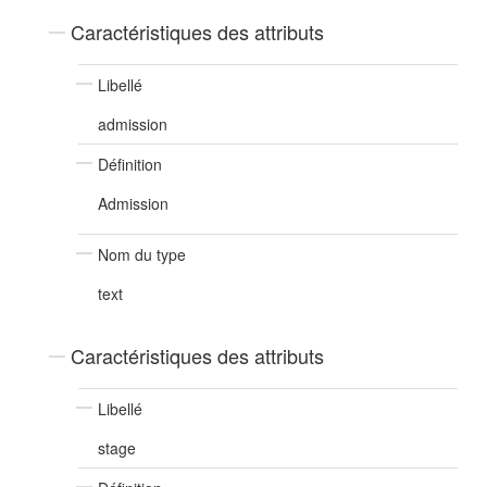
Caractéristiques des attributs
Libellé
admission
Définition
Admission
Nom du type
text
Caractéristiques des attributs
Libellé
stage