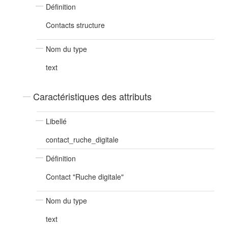
Définition
Contacts structure
Nom du type
text
Caractéristiques des attributs
Libellé
contact_ruche_digitale
Définition
Contact "Ruche digitale"
Nom du type
text