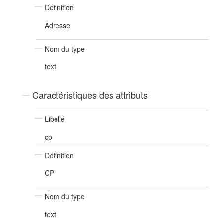
Définition
Adresse
Nom du type
text
Caractéristiques des attributs
Libellé
cp
Définition
CP
Nom du type
text