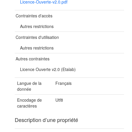
Licence-Ouverte-v2.0.pdf
Contraintes d'accès
Autres restrictions
Contraintes d'utilisation
Autres restrictions
Autres contraintes
Licence Ouverte v2.0 (Etalab)
Langue de la
Français
donnée
Encodage de
Utf8
caractères
Description d’une propriété