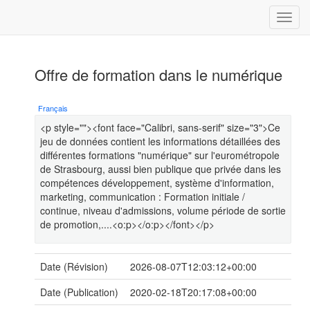
Offre de formation dans le numérique
Français
<p style=""><font face="Calibri, sans-serif" size="3">Ce
jeu de données contient les informations détaillées des
différentes formations "numérique" sur l'eurométropole
de Strasbourg, aussi bien publique que privée dans les
compétences développement, système d'information,
marketing, communication : Formation initiale /
continue, niveau d'admissions, volume période de sortie
de promotion,....<o:p></o:p></font></p>
Date (Révision)
2026-08-07T12:03:12+00:00
Date (Publication)
2020-02-18T20:17:08+00:00