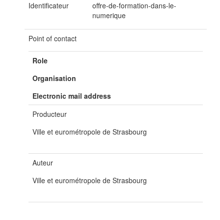
Identificateur
offre-de-formation-dans-le-
numerique
Point of contact
Role
Organisation
Electronic mail address
Producteur
Ville et eurométropole de Strasbourg
Auteur
Ville et eurométropole de Strasbourg