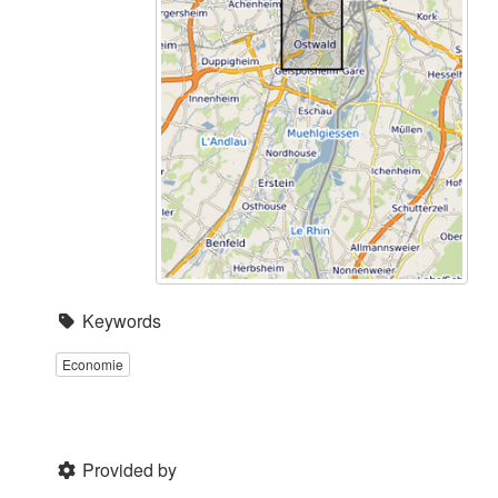
Keywords
Economie
Provided by