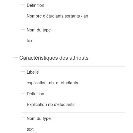
Définition
Nombre d'étudiants sortants / an
Nom du type
text
Caractéristiques des attributs
Libellé
explication_nb_d_etudiants
Définition
Explication nb d'étudiants
Nom du type
text