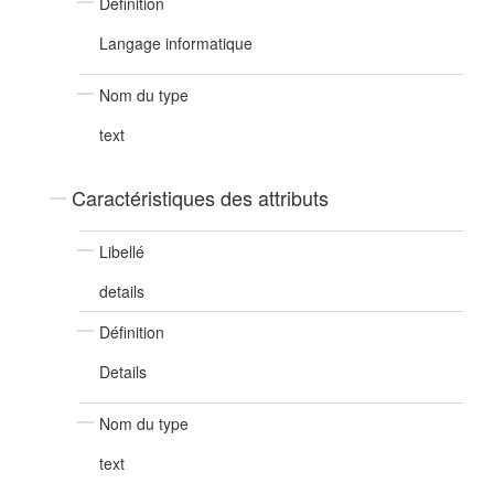
Définition
Langage informatique
Nom du type
text
Caractéristiques des attributs
Libellé
details
Définition
Details
Nom du type
text