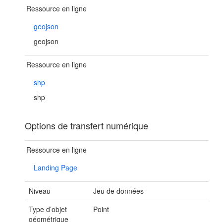
Ressource en ligne
geojson
geojson
Ressource en ligne
shp
shp
Options de transfert numérique
Ressource en ligne
Landing Page
Niveau
Jeu de données
Type d’objet
Point
géométrique