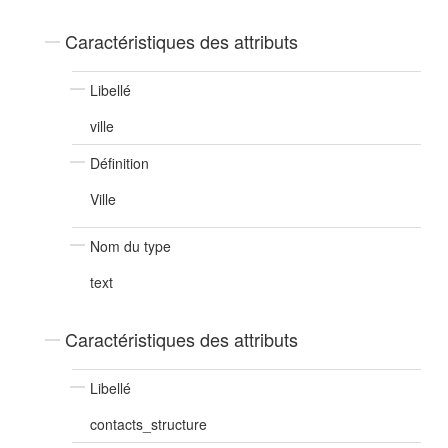
Caractéristiques des attributs
Libellé
ville
Définition
Ville
Nom du type
text
Caractéristiques des attributs
Libellé
contacts_structure