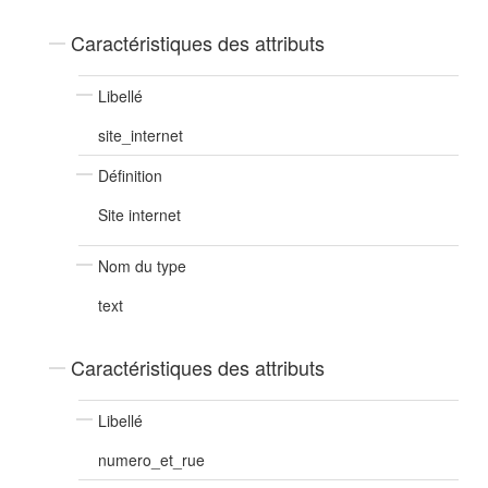
Caractéristiques des attributs
Libellé
site_internet
Définition
Site internet
Nom du type
text
Caractéristiques des attributs
Libellé
numero_et_rue