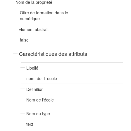
Nom de la propriété
Offre de formation dans le
numérique
Elément abstrait
false
Caractéristiques des attributs
Libellé
nom_de_l_ecole
Définition
Nom de l'école
Nom du type
text