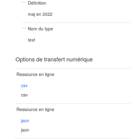
Définition
maj en 2022
Nom du type
text
Options de transfert numérique
Ressource en ligne
csv
csv
Ressource en ligne
json
json