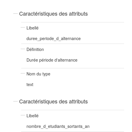
Caractéristiques des attributs
Libellé
duree_periode_d_alternance
Définition
Durée période d'alternance
Nom du type
text
Caractéristiques des attributs
Libellé
nombre_d_etudiants_sortants_an