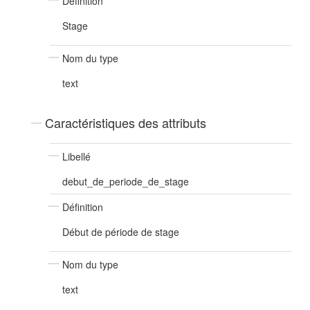
Définition
Stage
Nom du type
text
Caractéristiques des attributs
Libellé
debut_de_periode_de_stage
Définition
Début de période de stage
Nom du type
text