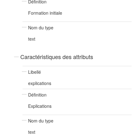
Définition
Formation initiale
Nom du type
text
Caractéristiques des attributs
Libellé
explications
Définition
Explications
Nom du type
text