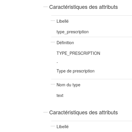
Caractéristiques des attributs
Libellé
type_prescription
Définition
TYPE_PRESCRIPTION
-
Type de prescription
Nom du type
text
Caractéristiques des attributs
Libellé