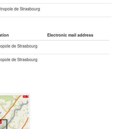
ropole de Strasbourg
ation
Electronic mail address
opole de Strasbourg
opole de Strasbourg