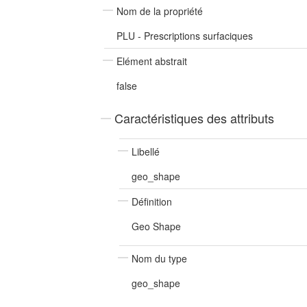
Nom de la propriété
PLU - Prescriptions surfaciques
Elément abstrait
false
Caractéristiques des attributs
Libellé
geo_shape
Définition
Geo Shape
Nom du type
geo_shape