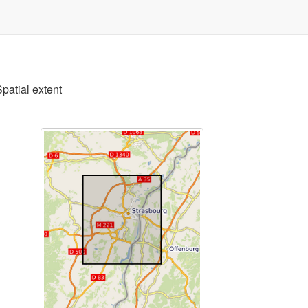
Spatial extent