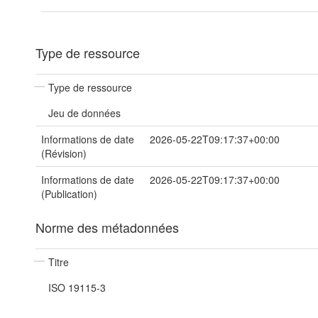
Type de ressource
Type de ressource
Jeu de données
Informations de date
2026-05-22T09:17:37+00:00
(Révision)
Informations de date
2026-05-22T09:17:37+00:00
(Publication)
Norme des métadonnées
Titre
ISO 19115-3