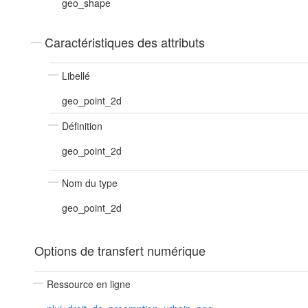
geo_shape
Caractéristiques des attributs
Libellé
geo_point_2d
Définition
geo_point_2d
Nom du type
geo_point_2d
Options de transfert numérique
Ressource en ligne