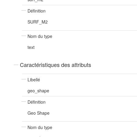
Définition
SURF_M2
Nom du type
text
Caractéristiques des attributs
Libellé
geo_shape
Définition
Geo Shape
Nom du type