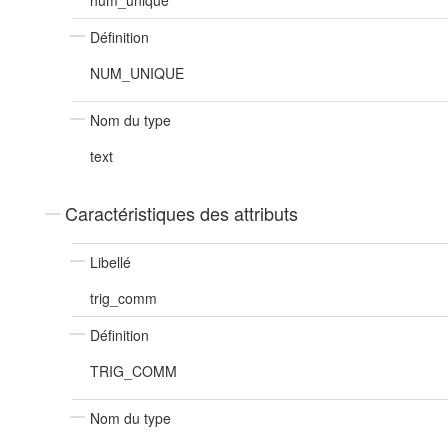
num_unique
Définition
NUM_UNIQUE
Nom du type
text
Caractéristiques des attributs
Libellé
trig_comm
Définition
TRIG_COMM
Nom du type