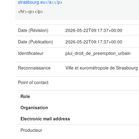
strasbourg.eu</a></p>
<hr><p></p>
Date (Révision)
2026-05-22T09:17:37+00:00
Date (Publication)
2026-05-22T09:17:37+00:00
Identificateur
plui_droit_de_preemption_urbain
Reconnaissance
Ville et eurométropole de Strasbourg
Point of contact
Role
Organisation
Electronic mail address
Producteur