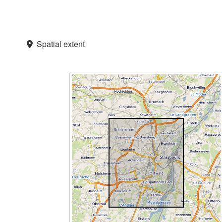
Spatial extent