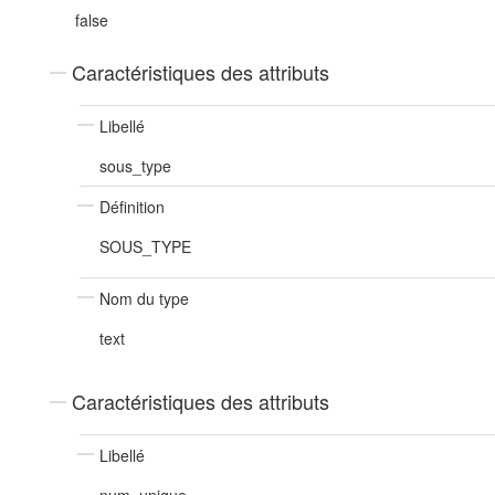
false
Caractéristiques des attributs
Libellé
sous_type
Définition
SOUS_TYPE
Nom du type
text
Caractéristiques des attributs
Libellé