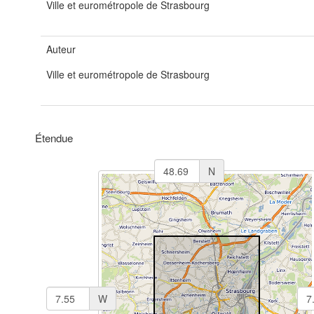
Ville et eurométropole de Strasbourg
Auteur
Ville et eurométropole de Strasbourg
Étendue
N
W