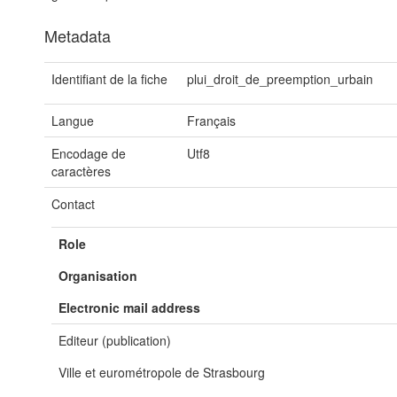
Metadata
Identifiant de la fiche
plui_droit_de_preemption_urbain
Langue
Français
Encodage de
Utf8
caractères
Contact
Role
Organisation
Electronic mail address
Editeur (publication)
Ville et eurométropole de Strasbourg