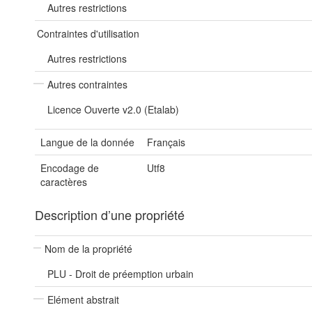
Autres restrictions
Contraintes d'utilisation
Autres restrictions
Autres contraintes
Licence Ouverte v2.0 (Etalab)
Langue de la donnée
Français
Encodage de
Utf8
caractères
Description d’une propriété
Nom de la propriété
PLU - Droit de préemption urbain
Elément abstrait