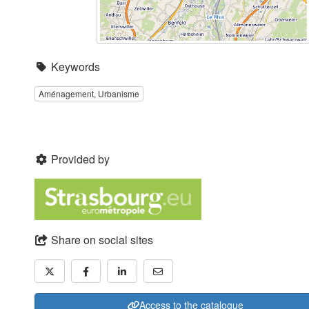
Keywords
Aménagement, Urbanisme
Provided by
Share on social sites
Access to the catalogue