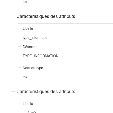
text
Caractéristiques des attributs
Libellé
type_information
Définition
TYPE_INFORMATION
Nom du type
text
Caractéristiques des attributs
Libellé
surf_m2