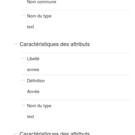
Nom commune
Nom du type
text
Caractéristiques des attributs
Libellé
annee
Définition
Année
Nom du type
text
Caractéristiques des attributs