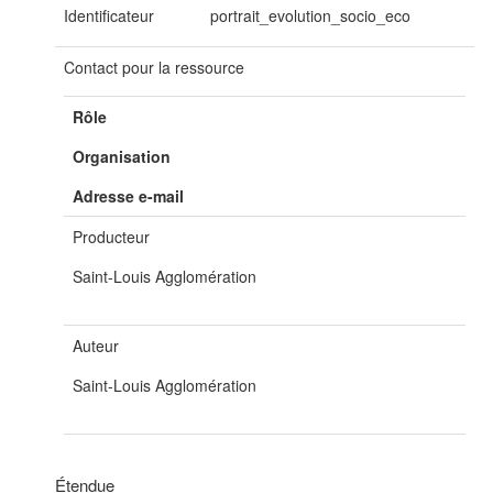
Identificateur
portrait_evolution_socio_eco
Contact pour la ressource
Rôle
Organisation
Adresse e-mail
Producteur
Saint-Louis Agglomération
Auteur
Saint-Louis Agglomération
Étendue