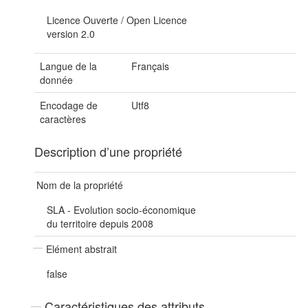
Licence Ouverte / Open Licence
version 2.0
Langue de la
Français
donnée
Encodage de
Utf8
caractères
Description d’une propriété
Nom de la propriété
SLA - Evolution socio-économique
du territoire depuis 2008
Elément abstrait
false
Caractéristiques des attributs