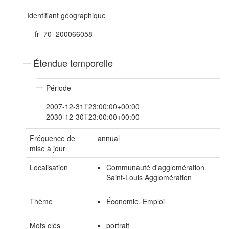
Identifiant géographique
fr_70_200066058
Étendue temporelle
Période
2007-12-31T23:00:00+00:00
2030-12-30T23:00:00+00:00
Fréquence de
annual
mise à jour
Localisation
Communauté d'agglomération
Saint-Louis Agglomération
Thème
Économie, Emploi
Mots clés
portrait