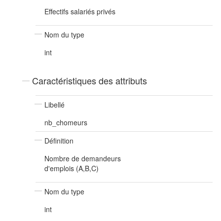
Effectifs salariés privés
Nom du type
int
Caractéristiques des attributs
Libellé
nb_chomeurs
Définition
Nombre de demandeurs
d'emplois (A,B,C)
Nom du type
int