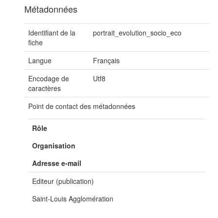
Métadonnées
Identifiant de la
portrait_evolution_socio_eco
fiche
Langue
Français
Encodage de
Utf8
caractères
Point de contact des métadonnées
Rôle
Organisation
Adresse e-mail
Editeur (publication)
Saint-Louis Agglomération