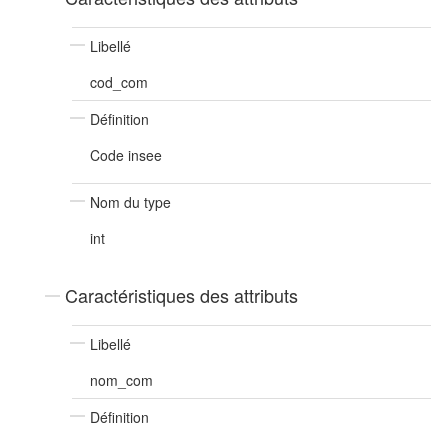
Libellé
cod_com
Définition
Code insee
Nom du type
int
Caractéristiques des attributs
Libellé
nom_com
Définition