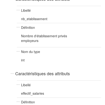
Libellé
nb_etablissement
Définition
Nombre d'établissement privés
employeurs
Nom du type
int
Caractéristiques des attributs
Libellé
effectif_salaries
Définition