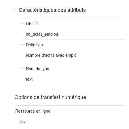
Caractéristiques des attributs
Libellé
nb_actifs_emplois
Définition
Nombre d'actifs avec emploi
Nom du type
text
Options de transfert numérique
Ressource en ligne
csv