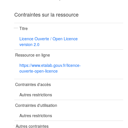
Contraintes sur la ressource
Titre
Licence Ouverte / Open Licence
version 2.0
Ressource en ligne
https://www.etalab.gouv.fr/licence-
ouverte-open-licence
Contraintes d'accès
Autres restrictions
Contraintes d'utilisation
Autres restrictions
Autres contraintes