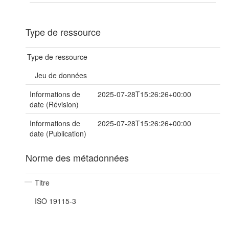
Type de ressource
Type de ressource
Jeu de données
Informations de
2025-07-28T15:26:26+00:00
date (Révision)
Informations de
2025-07-28T15:26:26+00:00
date (Publication)
Norme des métadonnées
Titre
ISO 19115-3