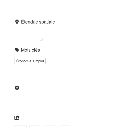
Étendue spatiale
Mots clés
Économie, Emploi