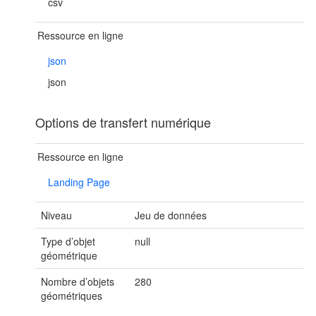
csv
Ressource en ligne
json
json
Options de transfert numérique
Ressource en ligne
Landing Page
Niveau
Jeu de données
Type d’objet
null
géométrique
Nombre d’objets
280
géométriques