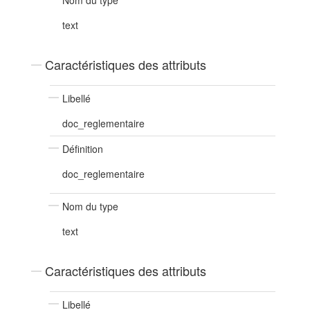
text
Caractéristiques des attributs
Libellé
doc_reglementaire
Définition
doc_reglementaire
Nom du type
text
Caractéristiques des attributs
Libellé