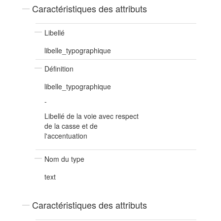
Caractéristiques des attributs
Libellé
libelle_typographique
Définition
libelle_typographique
-
Libellé de la voie avec respect
de la casse et de
l'accentuation
Nom du type
text
Caractéristiques des attributs