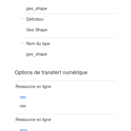
geo_shape
Définition
Geo Shape
Nom du type
geo_shape
Options de transfert numérique
Ressource en ligne
csv
csv
Ressource en ligne
json