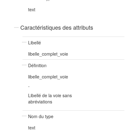
text
Caractéristiques des attributs
Libellé
libelle_complet_voie
Définition
libelle_complet_voie
-
Libellé de la voie sans
abréviations
Nom du type
text