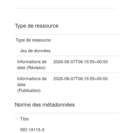
Type de ressource
Type de ressource
Jeu de données
Informations de
2026-08-07T06:15:55+00:00
date (Révision)
Informations de
2026-08-07T06:15:55+00:00
date
(Publication)
Norme des métadonnées
Titre
ISO 19115-3