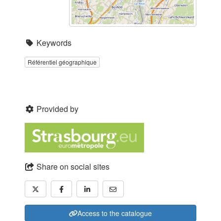
Keywords
Référentiel géographique
Provided by
Share on social sites
Access to the catalogue