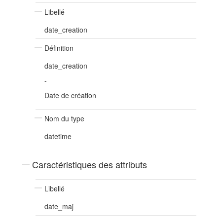
Libellé
date_creation
Définition
date_creation
-
Date de création
Nom du type
datetime
Caractéristiques des attributs
Libellé
date_maj