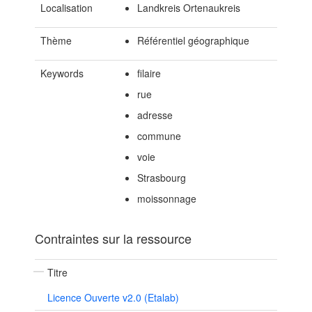
Localisation
Landkreis Ortenaukreis
Thème
Référentiel géographique
Keywords
filaire
rue
adresse
commune
voie
Strasbourg
moissonnage
Contraintes sur la ressource
Titre
Licence Ouverte v2.0 (Etalab)