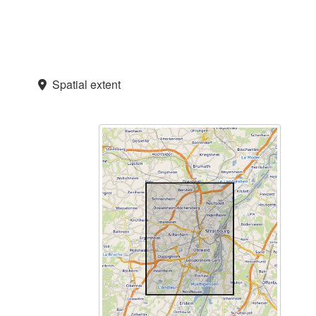
Spatial extent