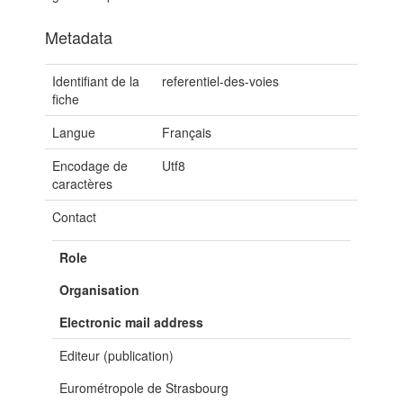
Metadata
Identifiant de la
referentiel-des-voies
fiche
Langue
Français
Encodage de
Utf8
caractères
Contact
Role
Organisation
Electronic mail address
Editeur (publication)
Eurométropole de Strasbourg