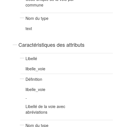
commune
Nom du type
text
Caractéristiques des attributs
Libellé
libelle_voie
Définition
libelle_voie
-
Libellé de la voie avec
abréviations
Nom du type