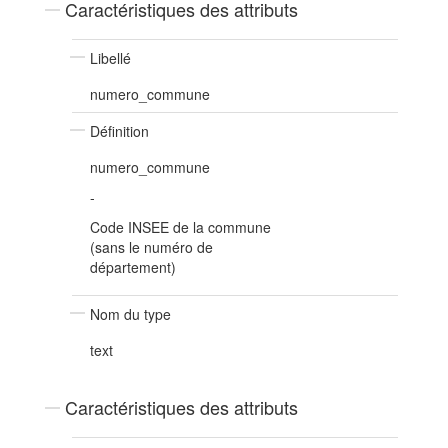
Caractéristiques des attributs
Libellé
numero_commune
Définition
numero_commune
-
Code INSEE de la commune
(sans le numéro de
département)
Nom du type
text
Caractéristiques des attributs