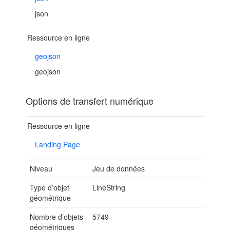
json
Ressource en ligne
geojson
geojson
Options de transfert numérique
Ressource en ligne
Landing Page
Niveau
Jeu de données
Type d’objet
LineString
géométrique
Nombre d’objets
5749
géométriques