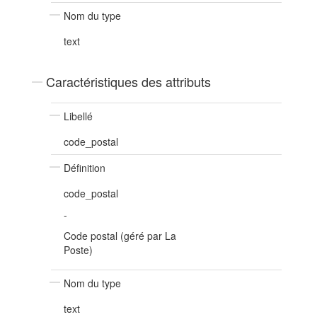
Nom du type
text
Caractéristiques des attributs
Libellé
code_postal
Définition
code_postal
-
Code postal (géré par La
Poste)
Nom du type
text