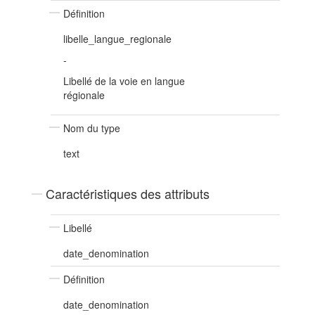
Définition
libelle_langue_regionale
-
Libellé de la voie en langue
régionale
Nom du type
text
Caractéristiques des attributs
Libellé
date_denomination
Définition
date_denomination