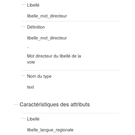
Libellé
libelle_mot_directeur
Définition
libelle_mot_directeur
-
Mot directeur du libellé de la
voie
Nom du type
text
Caractéristiques des attributs
Libellé
libelle_langue_regionale