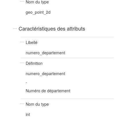
Nom du type
geo_point_2d
Caractéristiques des attributs
Libellé
numero_departement
Définition
numero_departement
-
Numéro de département
Nom du type
int