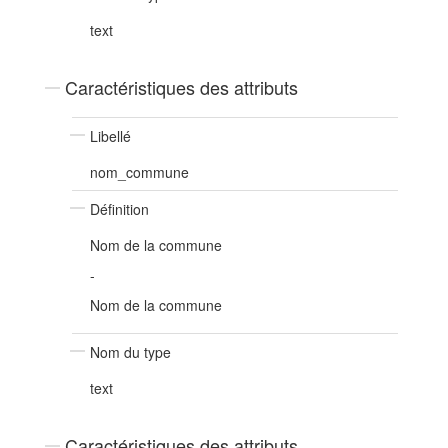
text
Caractéristiques des attributs
Libellé
nom_commune
Définition
Nom de la commune
-
Nom de la commune
Nom du type
text
Caractéristiques des attributs