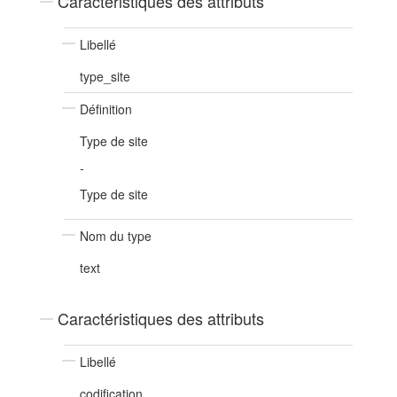
Caractéristiques des attributs
Libellé
type_site
Définition
Type de site
-
Type de site
Nom du type
text
Caractéristiques des attributs
Libellé
codification