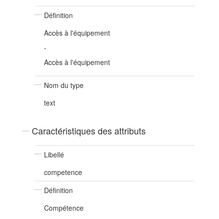
Définition
Accès à l'équipement
-
Accès à l'équipement
Nom du type
text
Caractéristiques des attributs
Libellé
competence
Définition
Compétence