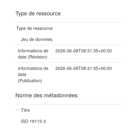
Type de ressource
Type de ressource
Jeu de données
Informations de
2026-06-08T08:31:35+00:00
date (Révision)
Informations de
2026-06-08T08:31:35+00:00
date
(Publication)
Norme des métadonnées
Titre
ISO 19115-3