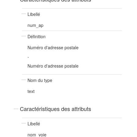
Libellé
num_ap
Définition
Numéro d'adresse postale
-
Numéro d'adresse postale
Nom du type
text
Caractéristiques des attributs
Libellé
nom_voie