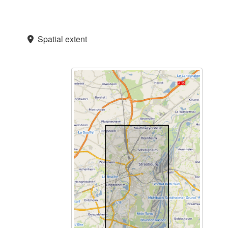
Spatial extent