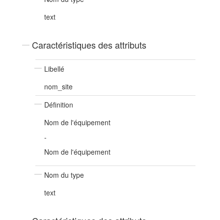
text
Caractéristiques des attributs
Libellé
nom_site
Définition
Nom de l'équipement
-
Nom de l'équipement
Nom du type
text