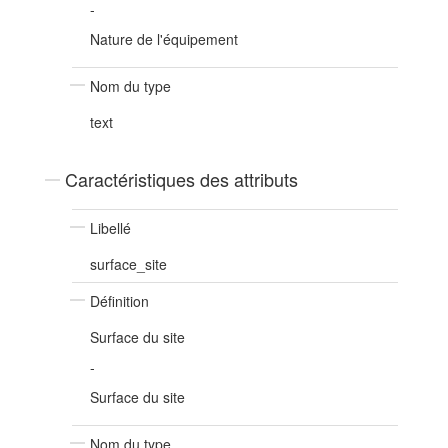
-
Nature de l'équipement
Nom du type
text
Caractéristiques des attributs
Libellé
surface_site
Définition
Surface du site
-
Surface du site
Nom du type