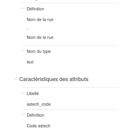
Définition
Nom de la rue
-
Nom de la rue
Nom du type
text
Caractéristiques des attributs
Libellé
astech_code
Définition
Code astech