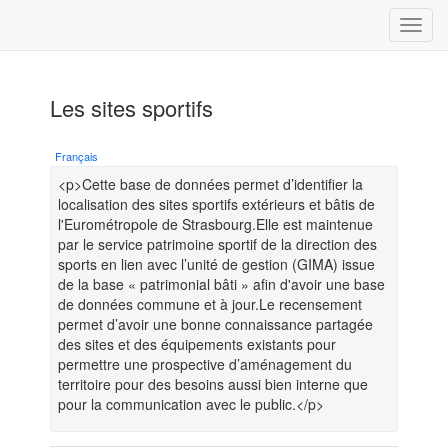
Les sites sportifs
Français
<p>Cette base de données permet d’identifier la
localisation des sites sportifs extérieurs et bâtis de
l'Eurométropole de Strasbourg.Elle est maintenue
par le service patrimoine sportif de la direction des
sports en lien avec l’unité de gestion (GIMA) issue
de la base « patrimonial bâti » afin d'avoir une base
de données commune et à jour.Le recensement
permet d’avoir une bonne connaissance partagée
des sites et des équipements existants pour
permettre une prospective d’aménagement du
territoire pour des besoins aussi bien interne que
pour la communication avec le public.</p>