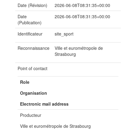
Date (Révision)
2026-06-08T08:31:35+00:00
Date
2026-06-08T08:31:35+00:00
(Publication)
Identificateur
site_sport
Reconnaissance
Ville et eurométropole de
Strasbourg
Point of contact
Role
Organisation
Electronic mail address
Producteur
Ville et eurométropole de Strasbourg