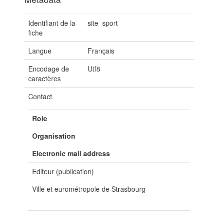
Identifiant de la
site_sport
fiche
Langue
Français
Encodage de
Utf8
caractères
Contact
Role
Organisation
Electronic mail address
Editeur (publication)
Ville et eurométropole de Strasbourg