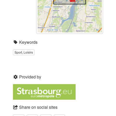
Keywords
Sport, Loisirs
Provided by
Share on social sites