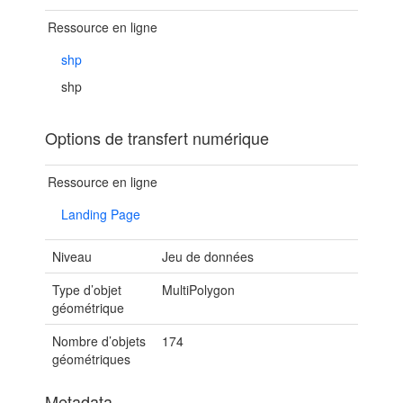
Ressource en ligne
shp
shp
Options de transfert numérique
Ressource en ligne
Landing Page
Niveau
Jeu de données
Type d’objet
MultiPolygon
géométrique
Nombre d’objets
174
géométriques
Metadata