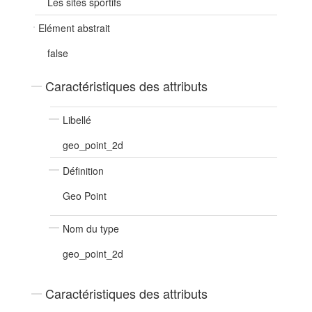
Les sites sportifs
Elément abstrait
false
Caractéristiques des attributs
Libellé
geo_point_2d
Définition
Geo Point
Nom du type
geo_point_2d
Caractéristiques des attributs