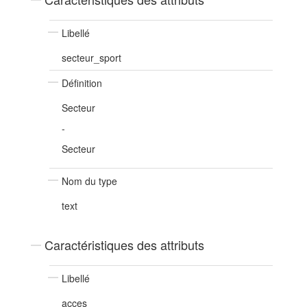
Libellé
secteur_sport
Définition
Secteur
-
Secteur
Nom du type
text
Caractéristiques des attributs
Libellé
acces