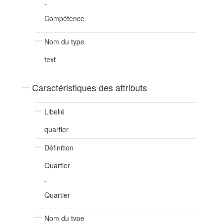
-
Compétence
Nom du type
text
Caractéristiques des attributs
Libellé
quartier
Définition
Quartier
-
Quartier
Nom du type