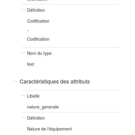
Définition
Codification
-
Codification
Nom du type
text
Caractéristiques des attributs
Libellé
nature_generale
Définition
Nature de l'équipement