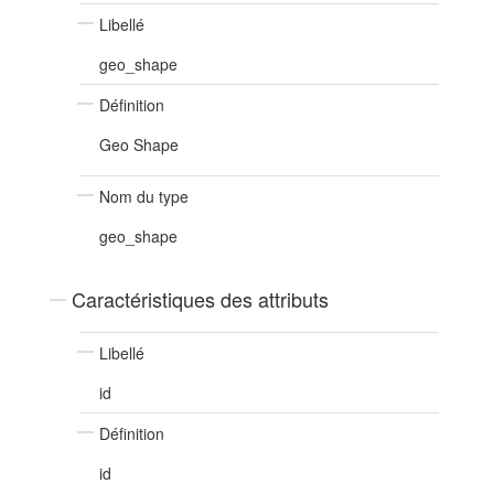
Libellé
geo_shape
Définition
Geo Shape
Nom du type
geo_shape
Caractéristiques des attributs
Libellé
id
Définition
id