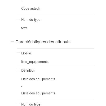
-
Code astech
Nom du type
text
Caractéristiques des attributs
Libellé
liste_equipements
Définition
Liste des équipements
-
Liste des équipements
Nom du type