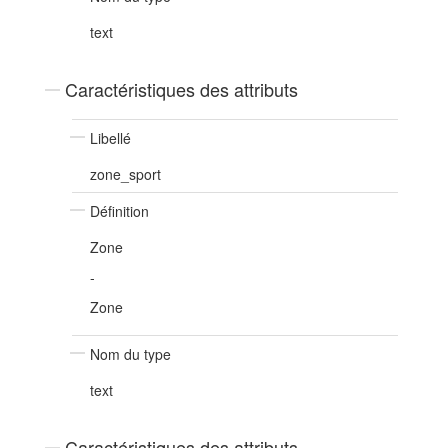
text
Caractéristiques des attributs
Libellé
zone_sport
Définition
Zone
-
Zone
Nom du type
text
Caractéristiques des attributs