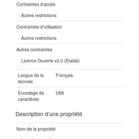
Contraintes d'accès
Autres restrictions
Contraintes d'utilisation
Autres restrictions
Autres contraintes
Licence Ouverte v2.0 (Etalab)
Langue de la
Français
donnée
Encodage de
Utf8
caractères
Description d’une propriété
Nom de la propriété