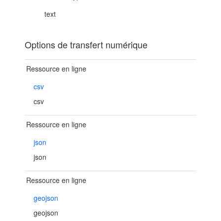
text
Options de transfert numérique
Ressource en ligne
csv
csv
Ressource en ligne
json
json
Ressource en ligne
geojson
geojson