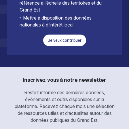
référence à l’échelle des territoires et du
Grand Est
Mettre à disposition des données
nationales à d’intérêt local
Je veux contribuer
Inscrivez-vous à notre newsletter
Restez informé des dernières données,
événements et outils disponibles sur la
plateforme. Recevez chaque mois une sélection
de ressources utiles et d’actualités autour des
données publiques du Grand Est.