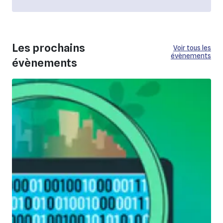
Les prochains
Voir tous les
évènements
évènements