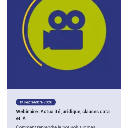
10 septembre 2026
Webinaire : Actualité juridique, clauses data
et IA
Comment reprendre le pouvoir sur mes