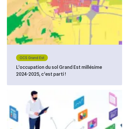
OCS Grand Est
L’occupation du sol Grand Est millésime
2024-2025, c’est parti !