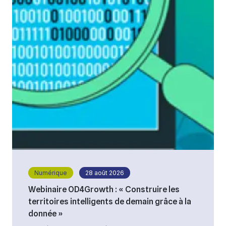
Numérique
28 août 2026
Webinaire OD4Growth : « Construire les
territoires intelligents de demain grâce à la
donnée »