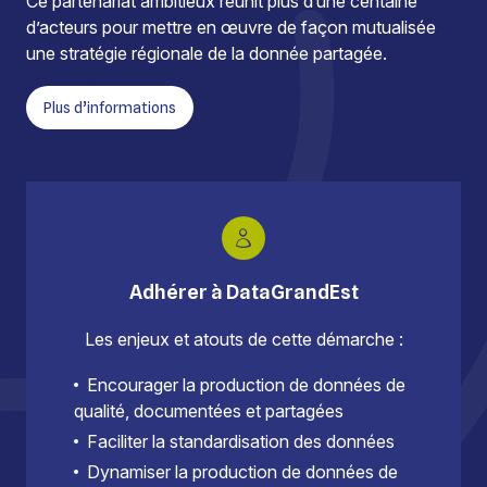
Ce partenariat ambitieux réunit plus d’une centaine
d’acteurs pour mettre en œuvre de façon mutualisée
une stratégie régionale de la donnée partagée.
Plus d’informations
Adhérer à DataGrandEst
Les enjeux et atouts de cette démarche :
Encourager la production de données de
qualité, documentées et partagées
Faciliter la standardisation des données
Dynamiser la production de données de