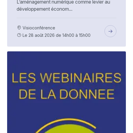
L’aménagement numérique comme levier au
développement économ...
Visioconférence
Le 28 août 2026 de 14h00 à 15h00