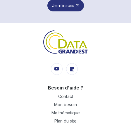
Je m'inscris
Besoin d'aide ?
Contact
Mon besoin
Ma thématique
Plan du site