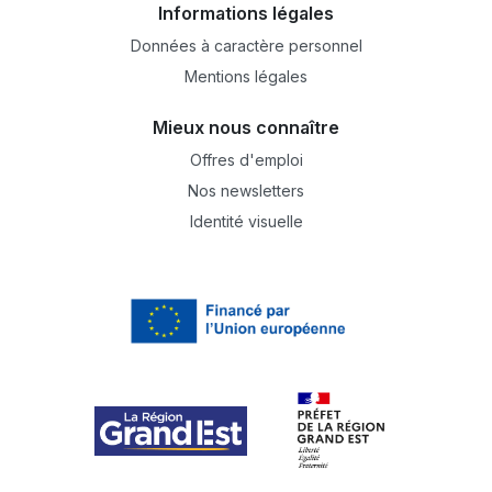
Informations légales
Données à caractère personnel
Mentions légales
Mieux nous connaître
Offres d'emploi
Nos newsletters
Identité visuelle