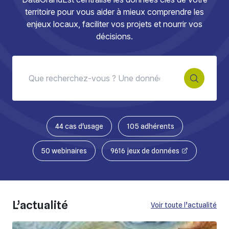
territoire pour vous aider à mieux comprendre les
enjeux locaux, faciliter vos projets et nourrir vos
décisions.
44 cas d'usage
105 adhérents
50 webinaires
9616 jeux de données
L’actualité
Voir toute l’actualité