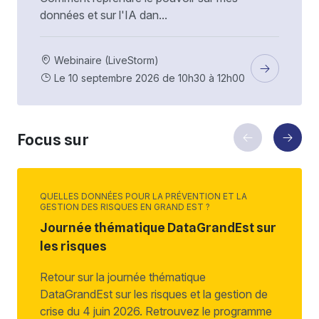
données et sur l'IA dan...
Webinaire (LiveStorm)
Le 10 septembre 2026 de 10h30 à 12h00
Focus sur
QUELLES DONNÉES POUR LA PRÉVENTION ET LA
GESTION DES RISQUES EN GRAND EST ?
Journée thématique DataGrandEst sur
les risques
Retour sur la journée thématique
DataGrandEst sur les risques et la gestion de
crise du 4 juin 2026. Retrouvez le programme