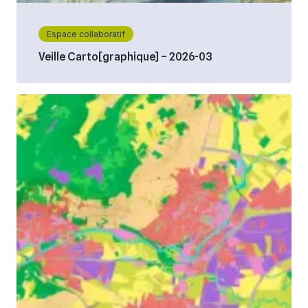
Espace collaboratif
Veille Carto[graphique] – 2026-03