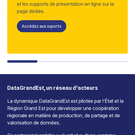
et les supports de présentation en ligne sur la
page dédiée.
Accédez aux suports
DataGrandEst, un réseau d’acteurs
La dynamique DataGrandEst est pilotée par l’État et la
Région Grand Est pour développer une coopération
régionale en matière de production, de partage et de
valorisation de données.