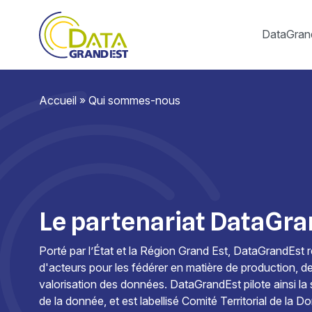
DataGran
Accueil
»
Qui sommes-nous
Le partenariat DataGr
Porté par l’État et la Région Grand Est, DataGrandEst
d'acteurs pour les fédérer en matière de production, d
valorisation des données. DataGrandEst pilote ainsi la 
de la donnée, et est labellisé Comité Territorial de la