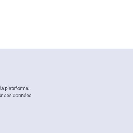
la plateforme.
our des données