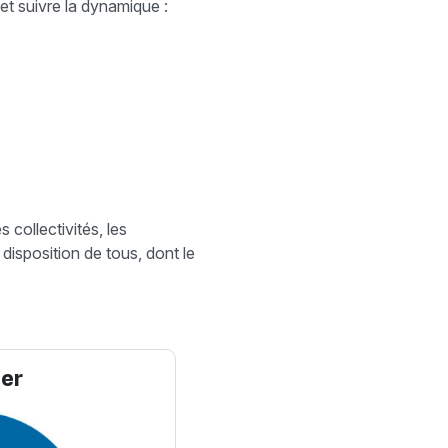
 et suivre la dynamique :
s collectivités, les
disposition de tous, dont le
er