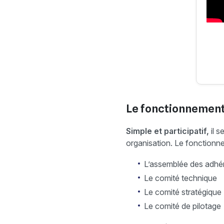
Le fonctionnemen
Simple et participatif,
il s
organisation. Le fonction
L’assemblée des adhé
Le comité technique
Le comité stratégique
Le comité de pilotage