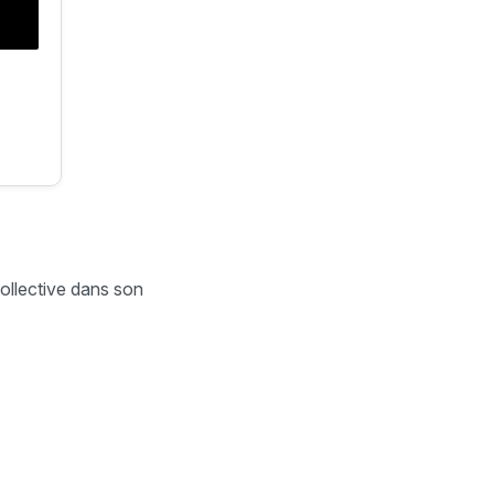
 collective dans son