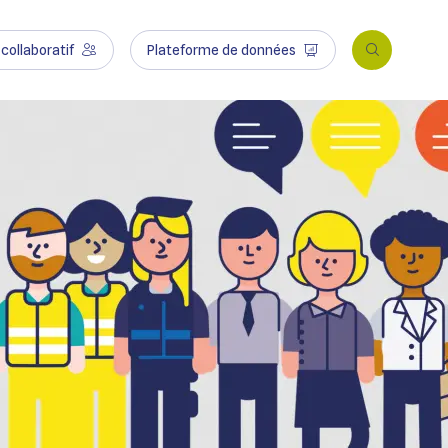
collaboratif
Plateforme de données