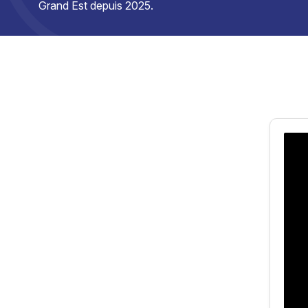
Grand Est depuis 2025.