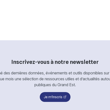
Inscrivez-vous à notre newsletter
é des dernières données, événements et outils disponibles sur 
 mois une sélection de ressources utiles et d’actualités aut
publiques du Grand Est.
Je m'inscris