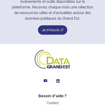
événements et outils disponibles sur la
plateforme. Recevez chaque mois une sélection
de ressources utiles et d’actualités autour des
données publiques du Grand Est.
Je m'inscris
Besoin d'aide ?
Contact