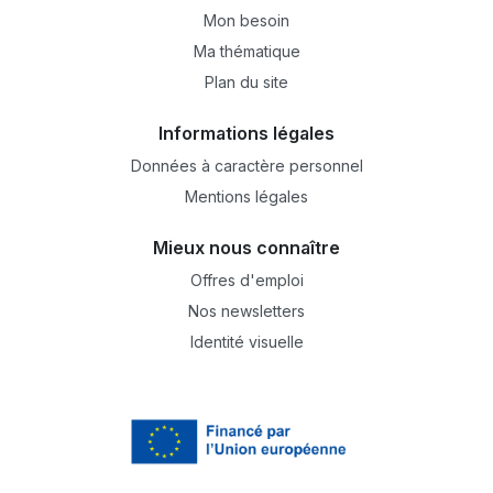
Mon besoin
Ma thématique
Plan du site
Informations légales
Données à caractère personnel
Mentions légales
Mieux nous connaître
Offres d'emploi
Nos newsletters
Identité visuelle