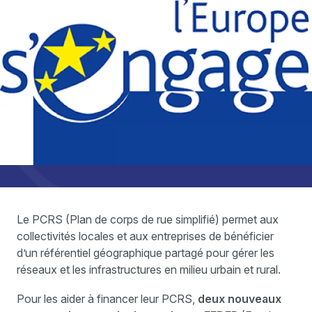
Le PCRS (Plan de corps de rue simplifié) permet aux
collectivités locales et aux entreprises de bénéficier
d’un référentiel géographique partagé pour gérer les
réseaux et les infrastructures en milieu urbain et rural.
Pour les aider à financer leur PCRS,
deux nouveaux