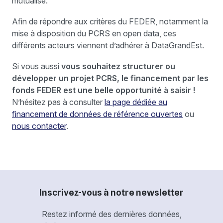
mutualisé.
Afin de répondre aux critères du FEDER, notamment la
mise à disposition du PCRS en open data, ces
différents acteurs viennent d’adhérer à DataGrandEst.
Si vous aussi
vous souhaitez structurer ou
développer un projet PCRS, le financement par les
fonds FEDER est une belle opportunité à saisir !
N’hésitez pas à consulter
la page dédiée au
financement de données de référence ouvertes
ou
nous contacter
.
Inscrivez-vous à notre newsletter
Restez informé des dernières données,