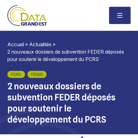
Accueil
»
Actualités
»
2 nouveaux dossiers de subvention FEDER déposés
pour soutenir le développement du PCRS
PCRS
FEDER
2 nouveaux dossiers de
subvention FEDER déposés
pour soutenir le
développement du PCRS