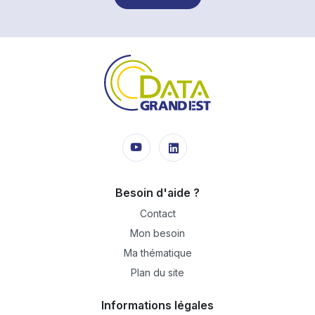
Besoin d'aide ?
Contact
Mon besoin
Ma thématique
Plan du site
Informations légales