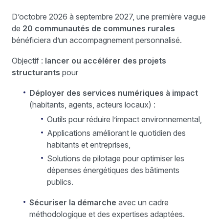
D’octobre 2026 à septembre 2027, une première vague
de
20 communautés de communes rurales
bénéficiera d’un accompagnement personnalisé.
Objectif :
lancer ou accélérer des projets
structurants
pour
Déployer des services numériques à impact
(habitants, agents, acteurs locaux) :
Outils pour réduire l’impact environnemental,
Applications améliorant le quotidien des
habitants et entreprises,
Solutions de pilotage pour optimiser les
dépenses énergétiques des bâtiments
publics.
Sécuriser la démarche
avec un cadre
méthodologique et des expertises adaptées.