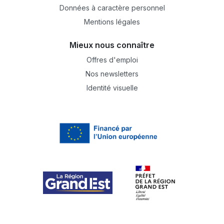
Données à caractère personnel
Mentions légales
Mieux nous connaître
Offres d'emploi
Nos newsletters
Identité visuelle