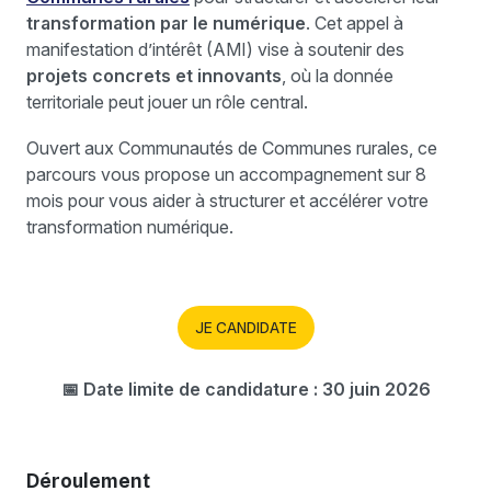
transformation par le numérique
. Cet appel à
manifestation d’intérêt (AMI) vise à soutenir des
projets concrets et innovants
, où la donnée
territoriale peut jouer un rôle central.
Ouvert aux Communautés de Communes rurales, ce
parcours vous propose un accompagnement sur 8
mois pour vous aider à structurer et accélérer votre
transformation numérique.
JE CANDIDATE
📅 Date limite de candidature : 30 juin 2026
Déroulement