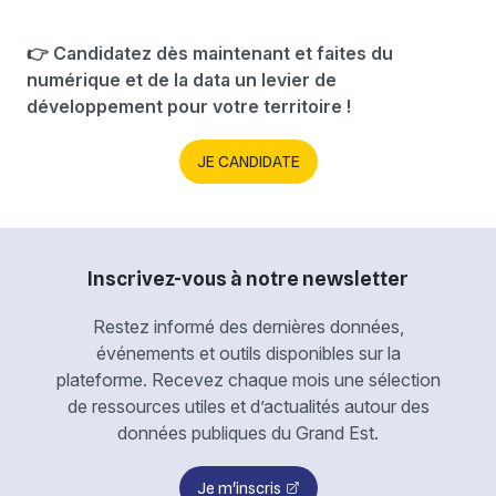
👉 Candidatez dès maintenant et faites du
numérique et de la data un levier de
développement pour votre territoire !
JE CANDIDATE
Inscrivez-vous à notre newsletter
Restez informé des dernières données,
événements et outils disponibles sur la
plateforme. Recevez chaque mois une sélection
de ressources utiles et d’actualités autour des
données publiques du Grand Est.
Je m'inscris