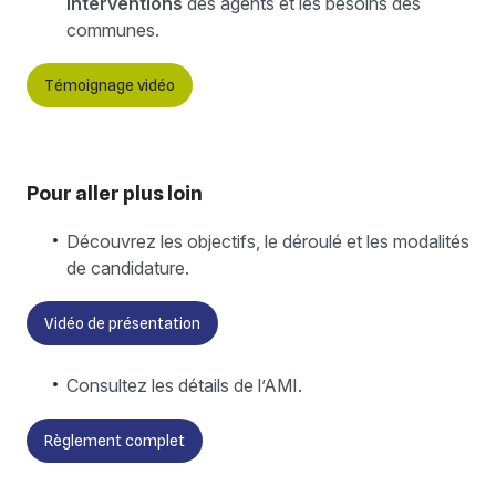
interventions
des agents et les besoins des
communes.
Témoignage vidéo
Pour aller plus loin
Découvrez les objectifs, le déroulé et les modalités
de candidature.
Vidéo de présentation
Consultez les détails de l’AMI.
Règlement complet