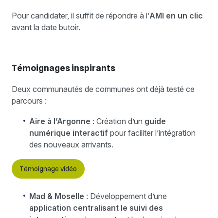
Pour candidater, il suffit de répondre à l’
AMI en un clic
avant la date butoir.
Témoignages inspirants
Deux communautés de communes ont déjà testé ce
parcours :
Aire à l’Argonne
: Création d’un
guide
numérique interactif
pour faciliter l’intégration
des nouveaux arrivants.
Témoignage vidéo
Mad & Moselle
: Développement d’une
application centralisant le suivi des