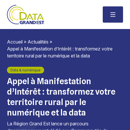
Accueil
»
Actualités
»
Appel à Manifestation d’Intérêt : transformez votre
territoire rural par le numérique et la data
Data & numérique
Appel à Manifestation
d’Intérêt : transformez votre
territoire rural par le
numérique et la data
La Région Grand Est lance un parcours