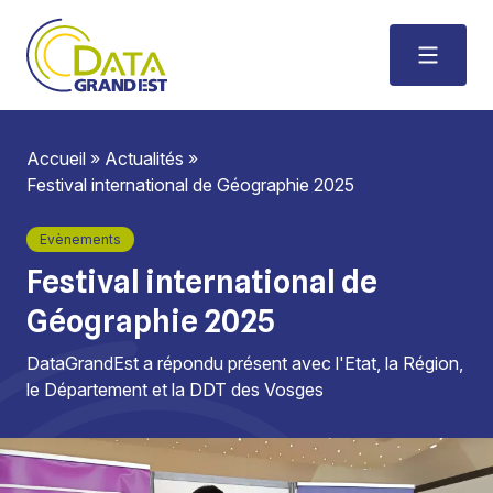
Accueil
»
Actualités
»
Festival international de Géographie 2025
Evènements
Festival international de
Géographie 2025
DataGrandEst a répondu présent avec l'Etat, la Région,
le Département et la DDT des Vosges