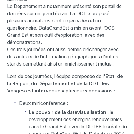
Le Département a notamment présenté son portail de
données sur un grand écran. La DDT a proposé
plusieurs animations dont un jeu vidéo et un
questionnaire. DataGrandEst a mis en avant l’OCS
Grand Est et son outil d’exploration, avec des
démonstrations.
Ces trois journées ont aussi permis d’échanger avec
des acteurs de l’information géographiques d’autres
stands permettant ainsi un enrichissement mutuel.
Lors de ces journées, l’équipe composée de
l’Etat, de
la Région, du Département et de la DDT des
Vosges est intervenue à plusieurs occasions :
Deux miniconférence :
Le pouvoir de la datavisualisation :
le
développement des énergies renouvelables
dans le Grand Est, avec la DDT88 lauréate du
concours DataGrandEst de Dataviz en 2024