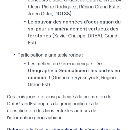
(Jean-Pierre Rodriguez, Région Grand Est et
Julien Oster, DDT88)
Le pouvoir des données d’occupation du
sol pour un aménagement vertueux des
territoires
(Xavier Cheippe, DREAL Grand
Est)
Participation à une table ronde :
Les métiers du Géo-numérique :
De
Géographe à Géomaticien : les cartes en
commun !
(Guillaume Ryckelynck, Région
Grand Est)
Ces trois jours ont ainsi participé à la promotion de
DataGrandEst auprès du grand public et à la
consolidation des liens entre les acteurs de
l’information géographique.
Retour sur le Festival international de géographie sur le