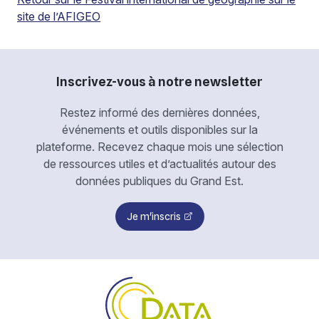
site de l’AFIGEO
Inscrivez-vous à notre newsletter
Restez informé des dernières données,
événements et outils disponibles sur la
plateforme. Recevez chaque mois une sélection
de ressources utiles et d’actualités autour des
données publiques du Grand Est.
Je m'inscris