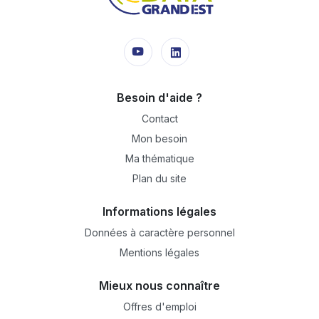
Besoin d'aide ?
Contact
Mon besoin
Ma thématique
Plan du site
Informations légales
Données à caractère personnel
Mentions légales
Mieux nous connaître
Offres d'emploi