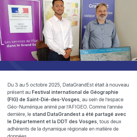
Du 3 au 5 octobre 2025, DataGrandEst était à nouveau
présent au
Festival international de Géographie
(FIG) de Saint-Dié-des-Vosges
, au sein de l’espace
Géo-Numérique animé par l’AFIGEO. Comme l’année
dernière, le
stand DataGrandest a été partagé avec
le Département et la DDT des Vosges
, tous deux
adhérents de la dynamique régionale en matière de
données.