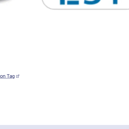
 Bon Tag