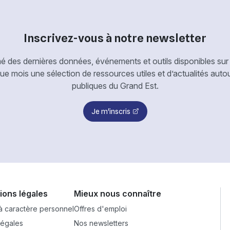
Inscrivez-vous à notre newsletter
é des dernières données, événements et outils disponibles sur 
 mois une sélection de ressources utiles et d’actualités aut
publiques du Grand Est.
Je m'inscris
ions légales
Mieux nous connaître
 caractère personnel
Offres d'emploi
légales
Nos newsletters