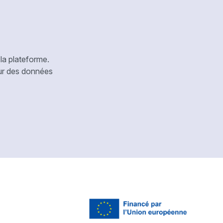
la plateforme.
our des données