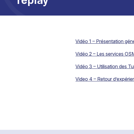
Vidéo 1 – Présentation gé
Vidéo 2 – Les services OSM
Vidéo 3 – Utilisation des T
Video 4 – Retour d’expérien