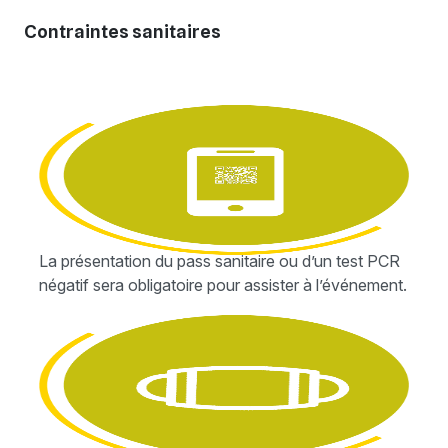
Contraintes sanitaires
La présentation du pass sanitaire ou d’un test PCR
négatif sera obligatoire pour assister à l’événement.