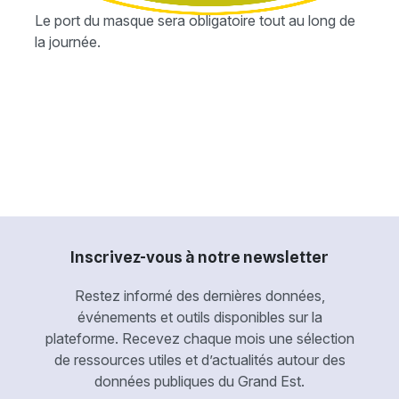
Le port du masque sera obligatoire tout au long de
la journée.
Inscrivez-vous à notre newsletter
Restez informé des dernières données,
événements et outils disponibles sur la
plateforme. Recevez chaque mois une sélection
de ressources utiles et d’actualités autour des
données publiques du Grand Est.