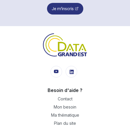
Je m'inscris
Besoin d'aide ?
Contact
Mon besoin
Ma thématique
Plan du site