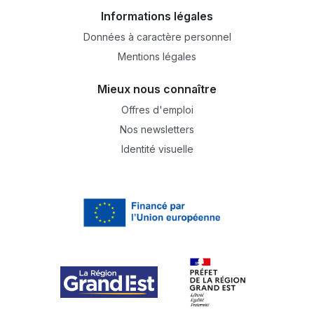
Informations légales
Données à caractère personnel
Mentions légales
Mieux nous connaître
Offres d'emploi
Nos newsletters
Identité visuelle