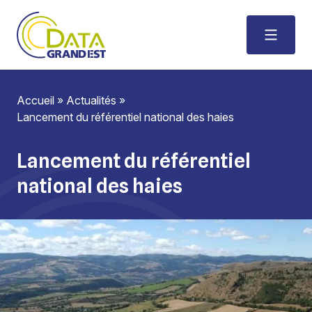
Accueil
»
Actualités
»
Lancement du référentiel national des haies
Lancement du référentiel
national des haies