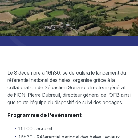
Le 8 décembre à 16h30, se déroulera le lancement du
référentiel national des haies, organisé grâce à la
collaboration de Sébastien Soriano, directeur général
de l’IGN, Pierre Dubreuil, directeur général de l’OFB ainsi
que toute l’équipe du dispositif de suivi des bocages.
Programme de l’évènement
16h00 : accueil
16h30 : Référentiel national des haies : enjeux,