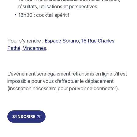
résultats, utilisations et perspectives
18h30 : cocktail apéritif
Pour s’y rendre :
Espace Sorano, 16 Rue Charles
Pathé, Vincennes
.
L’événement sera également retransmis en ligne s’il est
impossible pour vous d’effectuer le déplacement
(inscription nécessaire pour pouvoir se connecter).
S’INSCRIRE