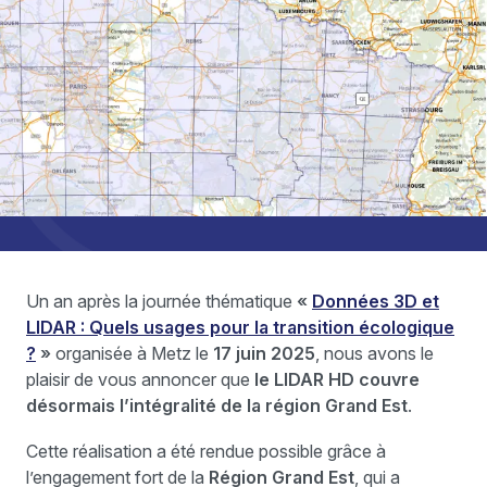
Un an après la journée thématique
«
Données 3D et
LIDAR : Quels usages pour la transition écologique
?
»
organisée à Metz le
17 juin 2025
, nous avons le
plaisir de vous annoncer que
le LIDAR HD couvre
désormais l’intégralité de la région Grand Est
.
Cette réalisation a été rendue possible grâce à
l’engagement fort de la
Région Grand Est
, qui a