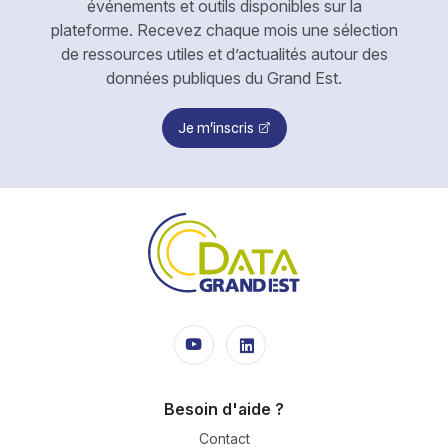
événements et outils disponibles sur la
plateforme. Recevez chaque mois une sélection
de ressources utiles et d’actualités autour des
données publiques du Grand Est.
Je m'inscris
Besoin d'aide ?
Contact