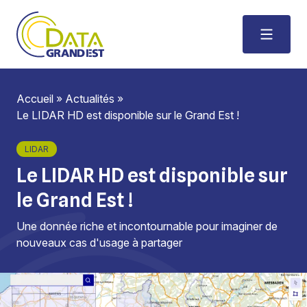
Accueil
»
Actualités
»
Le LIDAR HD est disponible sur le Grand Est !
LIDAR
Le LIDAR HD est disponible sur
le Grand Est !
Une donnée riche et incontournable pour imaginer de
nouveaux cas d'usage à partager