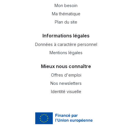
Mon besoin
Ma thématique
Plan du site
Informations légales
Données à caractère personnel
Mentions légales
Mieux nous connaître
Offres d'emploi
Nos newsletters
Identité visuelle