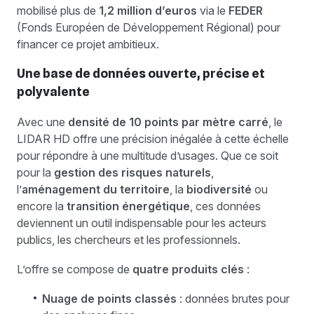
mobilisé plus de
1,2 million d’euros
via le
FEDER
(Fonds Européen de Développement Régional) pour
financer ce projet ambitieux.
Une base de données ouverte, précise et
polyvalente
Avec une
densité de 10 points par mètre carré
, le
LIDAR HD offre une précision inégalée à cette échelle
pour répondre à une multitude d’usages. Que ce soit
pour la
gestion des risques naturels
,
l’
aménagement du territoire
, la
biodiversité
ou
encore la
transition énergétique
, ces données
deviennent un outil indispensable pour les acteurs
publics, les chercheurs et les professionnels.
L’offre se compose de
quatre produits clés
:
Nuage de points classés
: données brutes pour