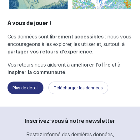
À vous de jouer !
Ces données sont
librement accessibles
: nous vous
encourageons à les explorer, les utiliser et, surtout, à
partager vos retours d’expérience
.
Vos retours nous aideront à
améliorer l’offre
et à
inspirer la communauté
.
Plus de détail
Télécharger les données
Inscrivez-vous à notre newsletter
Restez informé des dernières données,