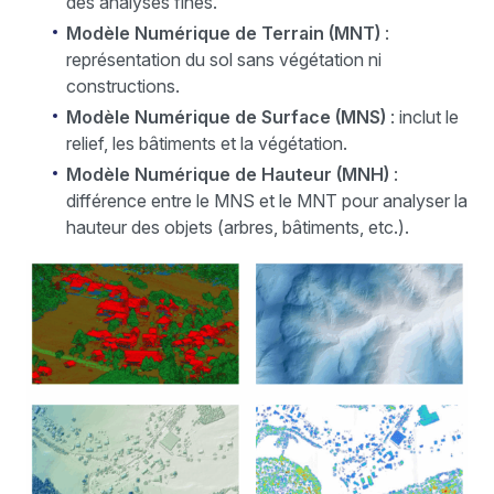
des analyses fines.
Modèle Numérique de Terrain (MNT)
:
représentation du sol sans végétation ni
constructions.
Modèle Numérique de Surface (MNS)
: inclut le
relief, les bâtiments et la végétation.
Modèle Numérique de Hauteur (MNH)
:
différence entre le MNS et le MNT pour analyser la
hauteur des objets (arbres, bâtiments, etc.).