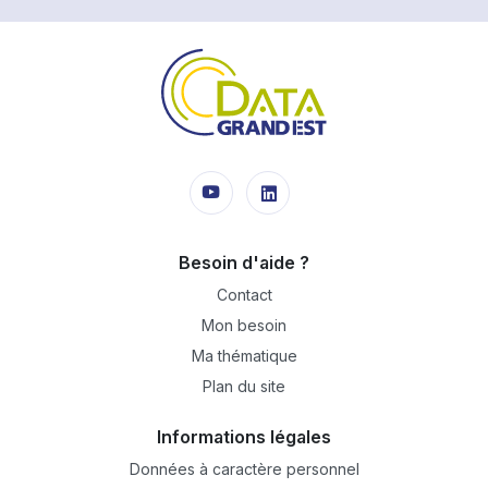
Besoin d'aide ?
Contact
Mon besoin
Ma thématique
Plan du site
Informations légales
Données à caractère personnel