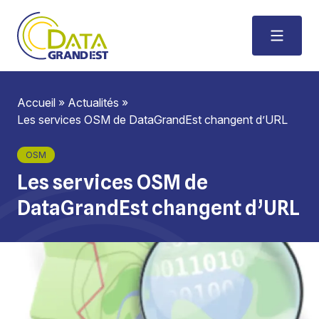
Accueil
»
Actualités
»
Les services OSM de DataGrandEst changent d’URL
OSM
Les services OSM de
DataGrandEst changent d’URL