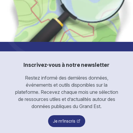
Inscrivez-vous à notre newsletter
Restez informé des dernières données,
événements et outils disponibles sur la
plateforme. Recevez chaque mois une sélection
de ressources utiles et d’actualités autour des
données publiques du Grand Est.
Je m'inscris