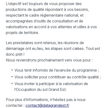
L’objectif est toujours de vous proposer des
productions de qualité répondant à vos besoins,
respectant le cadre réglementaire national, et
accompagnées d’outils de consultation et de
valorisations en accord à vos attentes et utiles à vos
projets de territoire.
Les prestataires sont retenus, les réunions de
démarrage ont eu lieu, les étapes sont calées. Tout est
donc prêt !
Nous reviendrons prochainement vers vous pour :
Vous tenir informés de l’avancée du programme ;
Vous solliciter pour contribuer au contrôle qualité ;
Vous inviter à participer à la valorisation de
l’Occupation du sol Grand Est.
Pour plus d’informations, n’hésitez pas à nous
contacter :
contact@datagrandest.fr