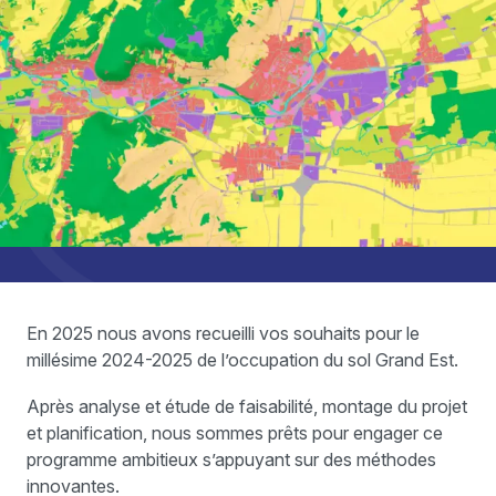
En 2025 nous avons recueilli vos souhaits pour le
millésime 2024-2025 de l’occupation du sol Grand Est.
Après analyse et étude de faisabilité, montage du projet
et planification, nous sommes prêts pour engager ce
programme ambitieux s’appuyant sur des méthodes
innovantes.