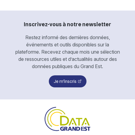
Inscrivez-vous à notre newsletter
Restez informé des dernières données,
événements et outils disponibles sur la
plateforme. Recevez chaque mois une sélection
de ressources utiles et d’actualités autour des
données publiques du Grand Est.
Je m'inscris