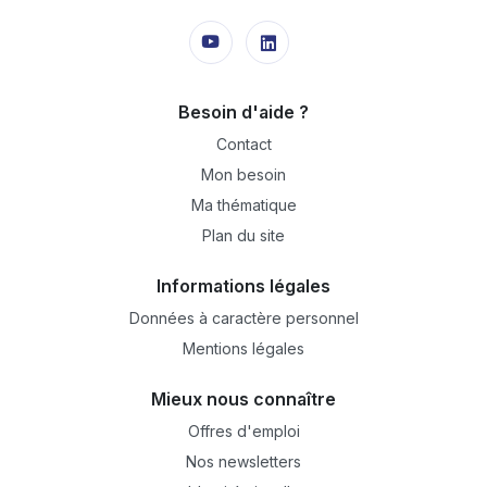
Besoin d'aide ?
Contact
Mon besoin
Ma thématique
Plan du site
Informations légales
Données à caractère personnel
Mentions légales
Mieux nous connaître
Offres d'emploi
Nos newsletters