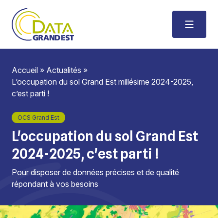
Accueil
»
Actualités
»
L’occupation du sol Grand Est millésime 2024-2025,
c’est parti !
OCS Grand Est
L'occupation du sol Grand Est
2024-2025, c'est parti !
Pour disposer de données précises et de qualité
répondant à vos besoins