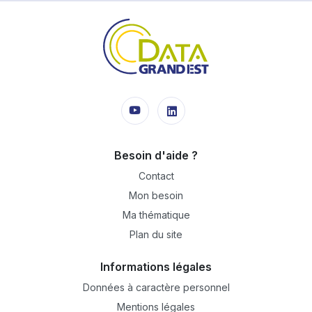
Besoin d'aide ?
Contact
Mon besoin
Ma thématique
Plan du site
Informations légales
Données à caractère personnel
Mentions légales