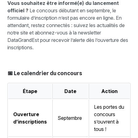
Vous souhaitez être informé(e) du lancement
officiel ?
Le concours débutant en septembre, le
formulaire d’inscription n’est pas encore en ligne. En
attendant, restez connectés : suivez les actualités de
notre site et abonnez-vous à la newsletter
DataGrandEst pour recevoir l’alerte dès l’ouverture des
inscriptions.
📅 Le calendrier du concours
Étape
Date
Action
Les portes du
Ouverture
concours
Septembre
d’inscriptions
s’ouvrent à
tous !