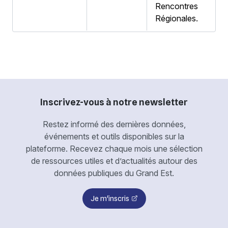
Rencontres
Régionales.
Inscrivez-vous à notre newsletter
Restez informé des dernières données,
événements et outils disponibles sur la
plateforme. Recevez chaque mois une sélection
de ressources utiles et d’actualités autour des
données publiques du Grand Est.
Je m'inscris