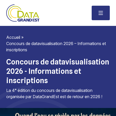
Accueil
»
Concours de datavisualisation 2026 – Informations et
inscriptions
Concours de datavisualisation
2026 - Informations et
inscriptions
La 4ᵉ édition du concours de datavisualisation
organisée par DataGrandEst est de retour en 2026 !