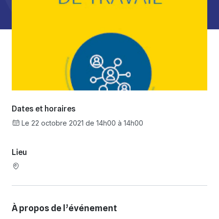
Dates et horaires
Le 22 octobre 2021 de 14h00 à 14h00
Lieu
À propos de l’événement