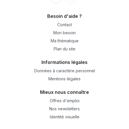
Besoin d'aide ?
Contact
Mon besoin
Ma thématique
Plan du site
Informations légales
Données à caractère personnel
Mentions légales
Mieux nous connaître
Offres d'emploi
Nos newsletters
Identité visuelle