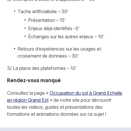
Tache artificialisée – 30’
Présentation – 15’
Enjeux déjà identifiés –5’
Échanges sur les autres enjeux – 10’
Retours d’expériences sur les usages et
croisement de données – 30′
3/ La place des plateformes – 10’
Rendez-vous manqué
Consultez la page «
Occupation du sol à Grand Echelle
en région Grand Est
» de notre site pour découvrir
toutes les vidéos, guides et présentations des
formations et animations données sur ce sujet !