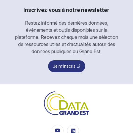
Inscrivez-vous à notre newsletter
Restez informé des dernières données,
événements et outils disponibles sur la
plateforme. Recevez chaque mois une sélection
de ressources utiles et d’actualités autour des
données publiques du Grand Est.
Je m'inscris