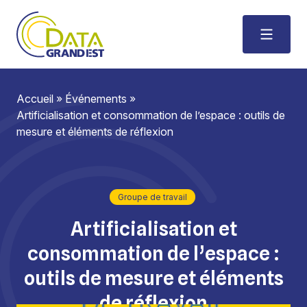
Accueil
»
Événements
»
Artificialisation et consommation de l’espace : outils de
mesure et éléments de réflexion
Groupe de travail
Artificialisation et
consommation de l’espace :
outils de mesure et éléments
de réflexion