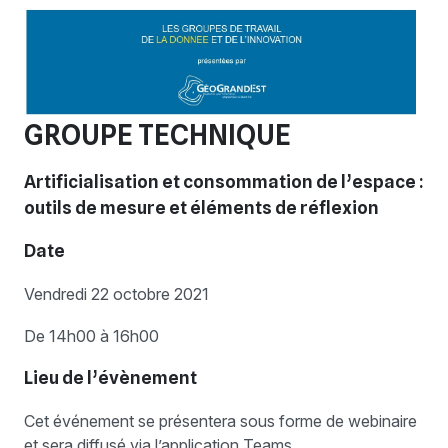
GROUPE TECHNIQUE
Artificialisation et consommation de l’espace :
outils de mesure et éléments de réflexion
Date
Vendredi 22 octobre 2021
De 14h00 à 16h00
Lieu de l’évènement
Cet événement se présentera sous forme de webinaire
et sera diffusé via l’application Teams