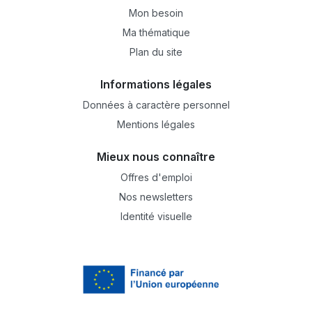
Mon besoin
Ma thématique
Plan du site
Informations légales
Données à caractère personnel
Mentions légales
Mieux nous connaître
Offres d'emploi
Nos newsletters
Identité visuelle