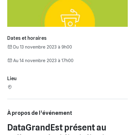
Dates et horaires
Du 13 novembre 2023 à 9h00
Au 14 novembre 2023 à 17h00
Lieu
À propos de l’événement
DataGrandEst présent au