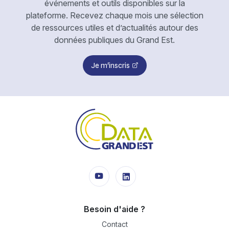
événements et outils disponibles sur la
plateforme. Recevez chaque mois une sélection
de ressources utiles et d’actualités autour des
données publiques du Grand Est.
Je m'inscris
Besoin d'aide ?
Contact