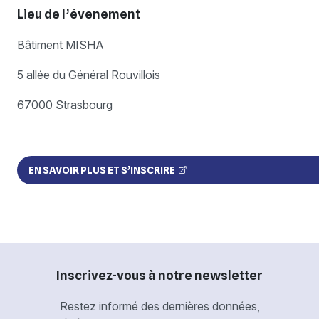
Lieu de l’évenement
Bâtiment MISHA
5 allée du Général Rouvillois
67000 Strasbourg
EN SAVOIR PLUS ET S’INSCRIRE
Inscrivez-vous à notre newsletter
Restez informé des dernières données,