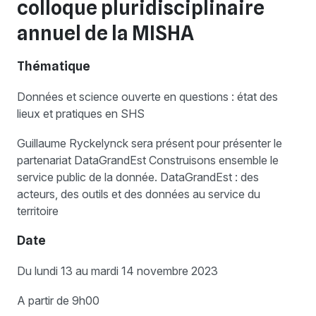
colloque pluridisciplinaire
annuel de la MISHA
Thématique
Données et science ouverte en questions : état des
lieux et pratiques en SHS
Guillaume Ryckelynck sera présent pour présenter le
partenariat DataGrandEst Construisons ensemble le
service public de la donnée. DataGrandEst : des
acteurs, des outils et des données au service du
territoire
Date
Du lundi 13 au mardi 14 novembre 2023
A partir de 9h00