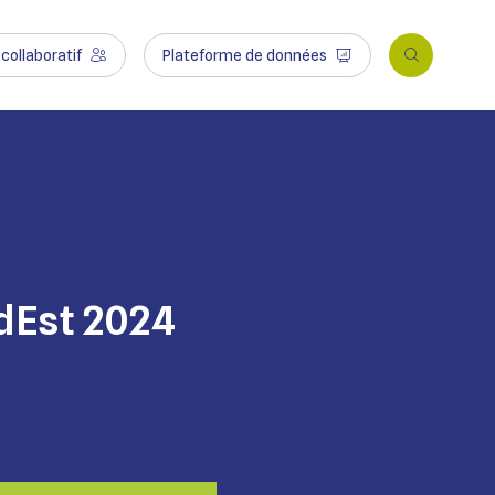
collaboratif
Plateforme de données
dEst 2024