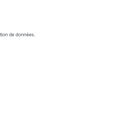
sation de données.