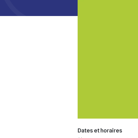
Dates et horaires