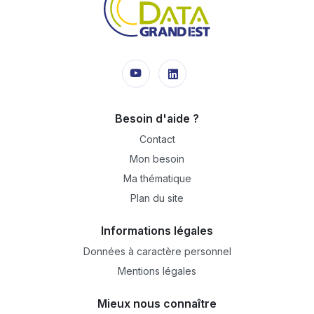
Besoin d'aide ?
Contact
Mon besoin
Ma thématique
Plan du site
Informations légales
Données à caractère personnel
Mentions légales
Mieux nous connaître