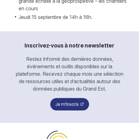
grande échelle à la géoprospetive – les chantiers
en cours
Jeudi 15 septembre de 14h à 16h.
Inscrivez-vous à notre newsletter
Restez informé des dernières données,
événements et outils disponibles sur la
plateforme. Recevez chaque mois une sélection
de ressources utiles et d’actualités autour des
données publiques du Grand Est.
Je m'inscris