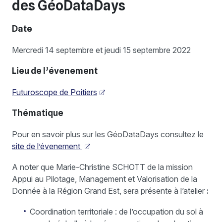
des GéoDataDays
Date
Mercredi 14 septembre et jeudi 15 septembre 2022
Lieu de l’évenement
Futuroscope de Poitiers
Thématique
Pour en savoir plus sur les GéoDataDays consultez le
site de l’évenement
A noter que Marie-Christine SCHOTT de la mission
Appui au Pilotage, Management et Valorisation de la
Donnée à la Région Grand Est, sera présente à l’atelier
:
Coordination territoriale : de l’occupation du sol à