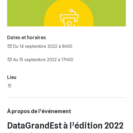
Dates et horaires
Du 14 septembre 2022 à 8h00
Au 15 septembre 2022 à 17h00
Lieu
À propos de l’événement
DataGrandEst à l’édition 2022