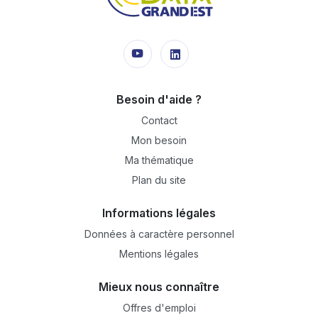
Besoin d'aide ?
Contact
Mon besoin
Ma thématique
Plan du site
Informations légales
Données à caractère personnel
Mentions légales
Mieux nous connaître
Offres d'emploi