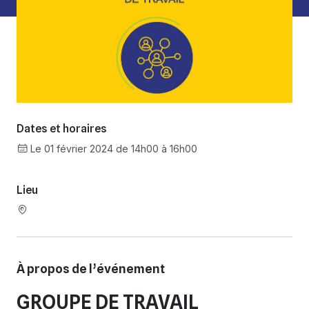
Dates et horaires
Le 01 février 2024 de 14h00 à 16h00
Lieu
À propos de l’événement
GROUPE DE TRAVAIL