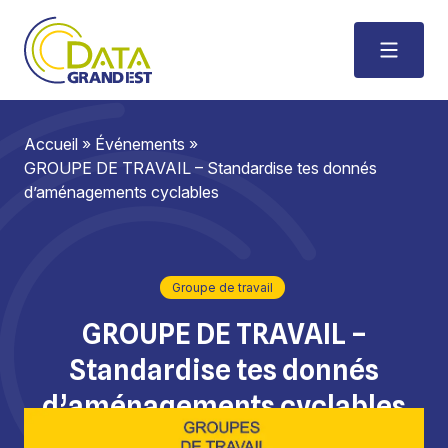
Accueil
»
Événements
»
GROUPE DE TRAVAIL – Standardise tes donnés
d’aménagements cyclables
Groupe de travail
GROUPE DE TRAVAIL –
Standardise tes donnés
d’aménagements cyclables