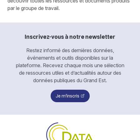
découvrir toutes les ressources et documents produits
par le groupe de travail.
Inscrivez-vous à notre newsletter
Restez informé des dernières données,
événements et outils disponibles sur la
plateforme. Recevez chaque mois une sélection
de ressources utiles et d’actualités autour des
données publiques du Grand Est.
Je m'inscris