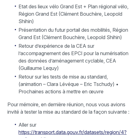
Etat des lieux vélo Grand Est + Plan régional vélo,
Région Grand Est (Clément Bouchère, Leopold
Shihin)
Présentation du futur portail des mobilités, Région
Grand Est (Clément Bouchère, Leopold Shihin)
Retour d’expérience de la CEA sur
l’accompagnement des EPCI pour la numérisation
des données d’aménagement cyclable, CEA
(Guillaume Lequy)
Retour sur les tests de mise au standard,
(animation – Clara Lévéque – Eric Tschudy) •
Prochaines actions à mettre en œuvre
Pour mémoire, en dernière réunion, nous vous avions
invité à tester la mise au standard de la façon suivante :
Aller sur
https://transport.data.gouv.fr/datasets/region/4?