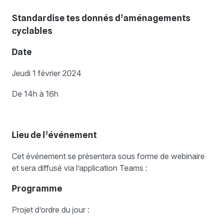
Standardise tes donnés d’aménagements
cyclables
Date
Jeudi 1 février 2024
De 14h à 16h
Lieu de l’événement
Cet événement se présentera sous forme de webinaire
et sera diffusé via l’application Teams :
Programme
Projet d’ordre du jour :