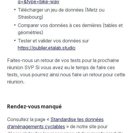
q=&type=bike-way
Télécharger un jeu de données (Metz ou
Strasbourg)
Comparer vos données à ces dernières (tables et
géométries)
Tester et valider vos données sur
https://publier.etalab.studio
Faites-nous un retour de vos tests pour la prochaine
réunion SVP Si vous avez eu le temps de faire ces
tests, vous pourrez ainsi nous faire un retour pour cette
réunion.
Rendez-vous manqué
Consultez la page «
Standardise tes données
d’aménagements cyclables
» de notre site pour