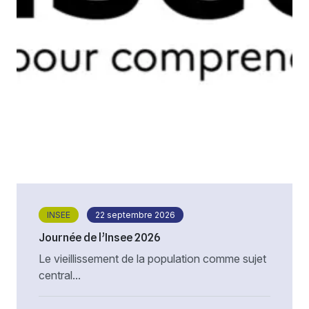
INSEE
22 septembre 2026
Journée de l’Insee 2026
Le vieillissement de la population comme sujet
central...