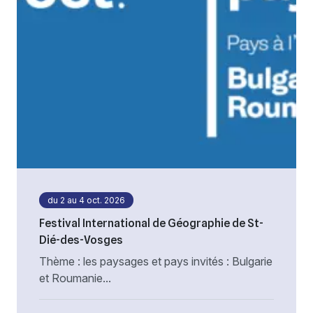
du 2 au 4 oct. 2026
Festival International de Géographie de St-
Dié-des-Vosges
Thème : les paysages et pays invités : Bulgarie
et Roumanie...