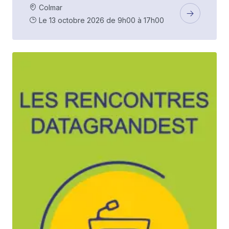
Colmar
Le 13 octobre 2026 de 9h00 à 17h00