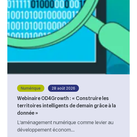
Numérique
28 août 2026
Webinaire OD4Growth : « Construire les
territoires intelligents de demain grâce à la
donnée »
L’aménagement numérique comme levier au
développement économ...