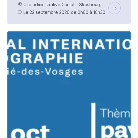
Cité administrative Gaujot – Strasbourg
Le 22 septembre 2026 de 0h00 à 16h30