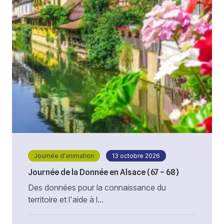
Journée d'animation
13 octobre 2026
Journée de la Donnée en Alsace (67 – 68)
Des données pour la connaissance du
territoire et l'aide à l...