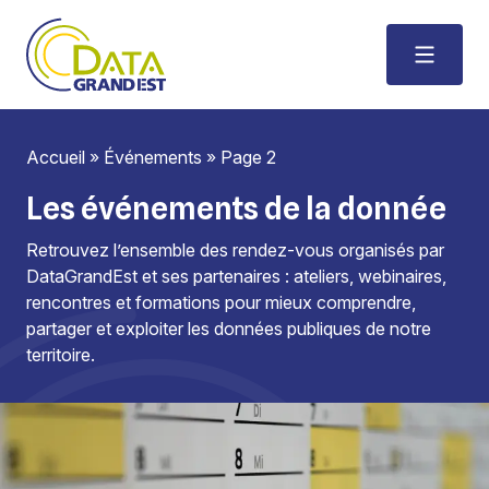
Accueil
»
Événements
»
Page 2
Les événements de la donnée
Retrouvez l’ensemble des rendez-vous organisés par
DataGrandEst et ses partenaires : ateliers, webinaires,
rencontres et formations pour mieux comprendre,
partager et exploiter les données publiques de notre
territoire.