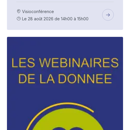
Visioconférence
Le 28 août 2026 de 14h00 à 15h00