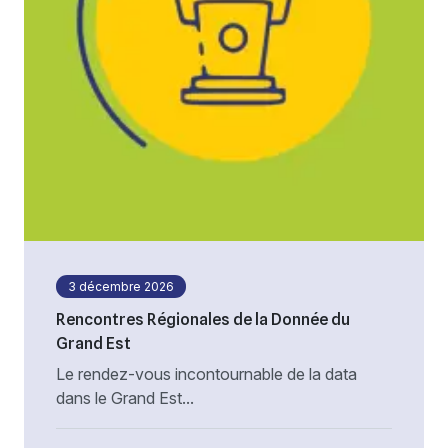
3 décembre 2026
Rencontres Régionales de la Donnée du
Grand Est
Le rendez-vous incontournable de la data
dans le Grand Est...