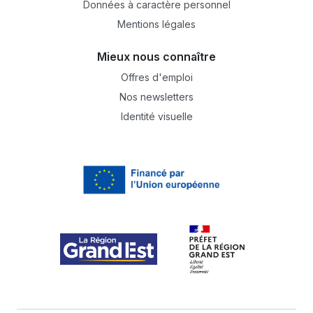
Données à caractère personnel
Mentions légales
Mieux nous connaître
Offres d'emploi
Nos newsletters
Identité visuelle