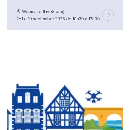
Webinaire (LiveStorm)
Le 10 septembre 2026 de 10h30 à 12h00