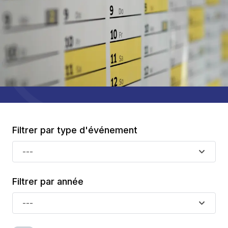
Filtrer par type d'événement
---
Filtrer par année
---