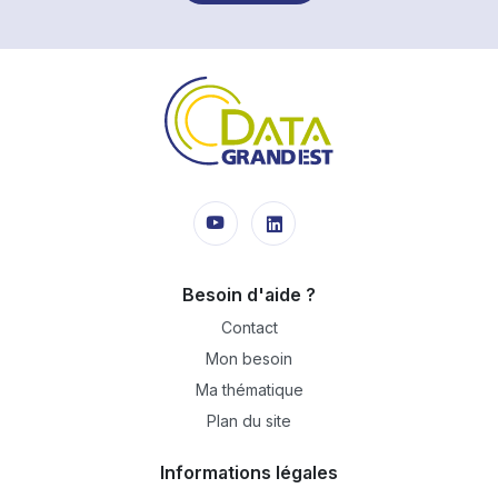
Besoin d'aide ?
Contact
Mon besoin
Ma thématique
Plan du site
Informations légales