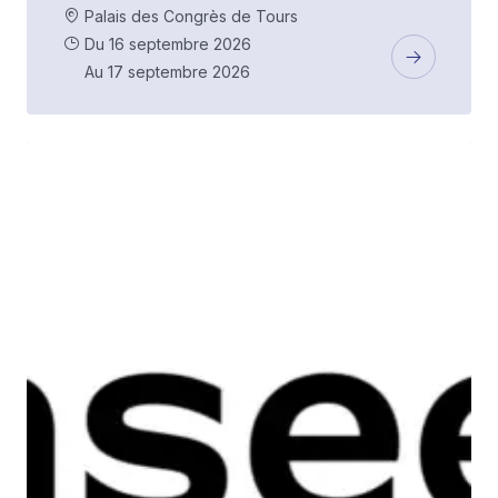
Palais des Congrès de Tours
Du 16 septembre 2026
Au 17 septembre 2026