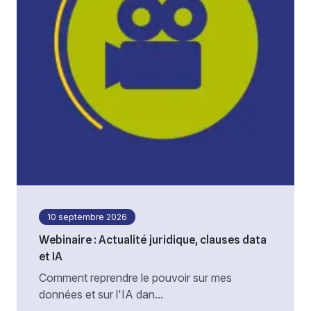
10 septembre 2026
Webinaire : Actualité juridique, clauses data
et IA
Comment reprendre le pouvoir sur mes
données et sur l'IA dan...