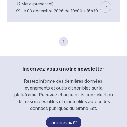
Metz (présentiel)
Le 03 décembre 2026 de 10h00 à 16h30
1
Inscrivez-vous à notre newsletter
Restez informé des dernières données,
événements et outils disponibles sur la
plateforme. Recevez chaque mois une sélection
de ressources utiles et d’actualités autour des
données publiques du Grand Est.
Je m'inscris