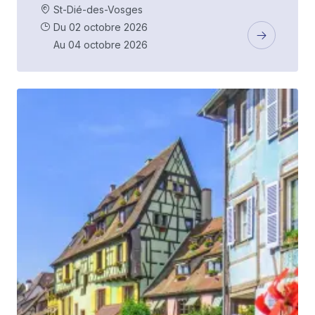
St-Dié-des-Vosges
Du 02 octobre 2026
Au 04 octobre 2026