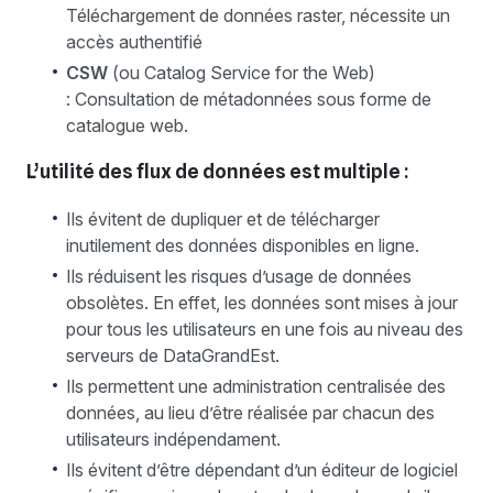
Téléchargement de données raster, nécessite un
accès authentifié
CSW
(ou Catalog Service for the Web)
: Consultation de métadonnées sous forme de
catalogue web.
L’utilité des flux de données est multiple :
Ils évitent de dupliquer et de télécharger
inutilement des données disponibles en ligne.
Ils réduisent les risques d’usage de données
obsolètes. En effet, les données sont mises à jour
pour tous les utilisateurs en une fois au niveau des
serveurs de DataGrandEst.
Ils permettent une administration centralisée des
données, au lieu d’être réalisée par chacun des
utilisateurs indépendament.
Ils évitent d’être dépendant d’un éditeur de logiciel