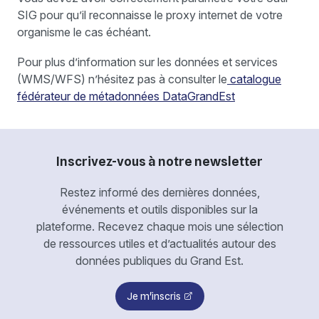
SIG pour qu’il reconnaisse le proxy internet de votre
organisme le cas échéant.
Pour plus d’information sur les données et services
(WMS/WFS) n’hésitez pas à consulter le
catalogue
fédérateur de métadonnées DataGrandEst
Inscrivez-vous à notre newsletter
Restez informé des dernières données,
événements et outils disponibles sur la
plateforme. Recevez chaque mois une sélection
de ressources utiles et d’actualités autour des
données publiques du Grand Est.
Je m'inscris