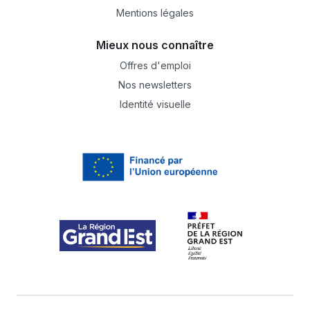
Mentions légales
Mieux nous connaître
Offres d'emploi
Nos newsletters
Identité visuelle