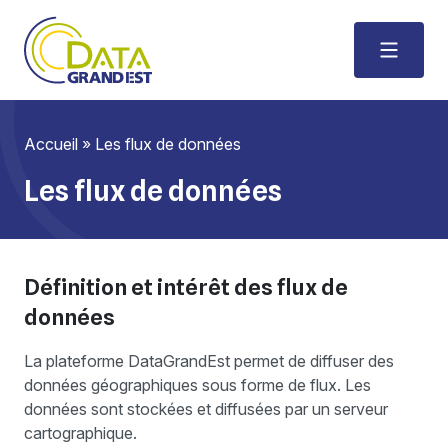
Accueil
»
Les flux de données
Les flux de données
Définition et intérêt des flux de
données
La plateforme DataGrandEst permet de diffuser des
données géographiques sous forme de flux. Les
données sont stockées et diffusées par un serveur
cartographique.