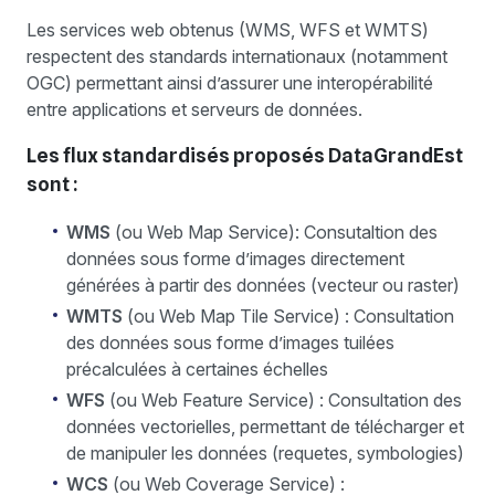
Les services web obtenus (WMS, WFS et WMTS)
respectent des standards internationaux (notamment
OGC) permettant ainsi d’assurer une interopérabilité
entre applications et serveurs de données.
Les flux standardisés proposés DataGrandEst
sont :
WMS
(ou Web Map Service): Consutaltion des
données sous forme d’images directement
générées à partir des données (vecteur ou raster)
WMTS
(ou Web Map Tile Service) : Consultation
des données sous forme d’images tuilées
précalculées à certaines échelles
WFS
(ou Web Feature Service) : Consultation des
données vectorielles, permettant de télécharger et
de manipuler les données (requetes, symbologies)
WCS
(ou Web Coverage Service) :