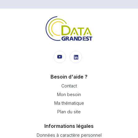
Besoin d'aide ?
Contact
Mon besoin
Ma thématique
Plan du site
Informations légales
Données à caractère personnel