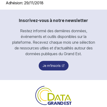
Adhésion:
29/11/2018
Inscrivez-vous à notre newsletter
Restez informé des dernières données,
événements et outils disponibles sur la
plateforme. Recevez chaque mois une sélection
de ressources utiles et d’actualités autour des
données publiques du Grand Est.
Je m'inscris