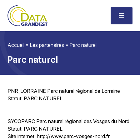
Accueil
»
Les partenaires
»
Parc naturel
Parc naturel
PNR_LORRAINE
Parc naturel régional de Lorraine
Statut:
PARC NATUREL
SYCOPARC
Parc naturel régional des Vosges du Nord
Statut:
PARC NATUREL
Site internet:
http://www.parc-vosges-nord.fr