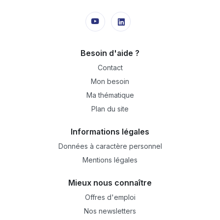
Besoin d'aide ?
Contact
Mon besoin
Ma thématique
Plan du site
Informations légales
Données à caractère personnel
Mentions légales
Mieux nous connaître
Offres d'emploi
Nos newsletters