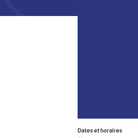
Dates et horaires