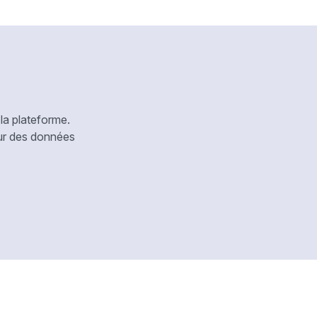
la plateforme.
our des données