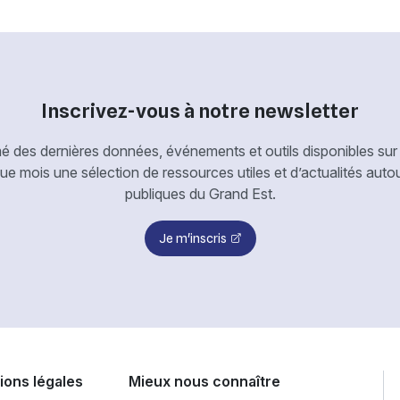
Inscrivez-vous à notre newsletter
é des dernières données, événements et outils disponibles sur 
 mois une sélection de ressources utiles et d’actualités aut
publiques du Grand Est.
Je m'inscris
ions légales
Mieux nous connaître