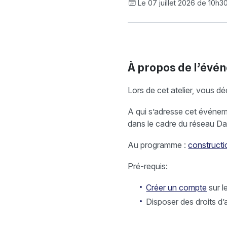
Le 07 juillet 2026 de 10h3
À propos de l’évé
Lors de cet atelier, vous 
A qui s’adresse cet événeme
dans le cadre du réseau D
Au programme :
constructi
Pré-requis:
Créer un compte
sur l
Disposer des droits 